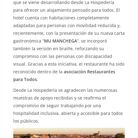
que se viene desarrollando desde La Hospedería
para ofrecer un alojamiento pensado para todos. El
hotel cuenta con habitaciones completamente
adaptadas para personas con movilidad reducida y,
recientemente, con la presentación de su nueva carta
gastronómica “
MU MANCHEGA
”, se incorporó
también la versión en braille, reforzando su
compromiso con las personas con discapacidad
visual. Gracias a esta iniciativa, el restaurante ha sido
reconocido dentro de la
asociación Restaurantes
para Todos
.
Desde La Hospedería se agradecen las numerosas
muestras de apoyo recibidas y se reafirma el
compromiso de seguir trabajando por una
hospitalidad inclusiva, abierta y accesible para todos
los públicos.