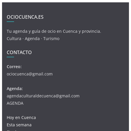
OCIOCUENCA.ES
Tu agenda y guía de ocio en Cuenca y provincia.
Cultura · Agenda · Turismo
CONTACTO
Correo:
ociocuenca@gmail.com
Agenda:
agendaculturaldecuenca@gmail.com
AGENDA
Hoy en Cuenca
Esta semana