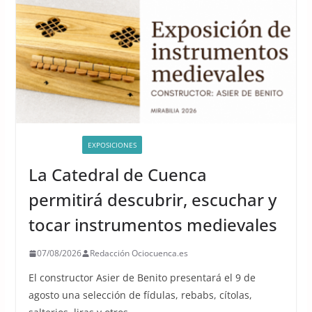
ACTIVIDADES
EXPOSICIONES
La Catedral de Cuenca
permitirá descubrir, escuchar y
tocar instrumentos medievales
07/08/2026
Redacción Ociocuenca.es
El constructor Asier de Benito presentará el 9 de
agosto una selección de fídulas, rebabs, cítolas,