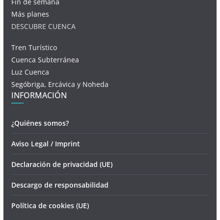
Fin de semana
Más planes
DESCUBRE CUENCA
Tren Turístico
Cuenca Subterránea
Luz Cuenca
Segóbriga, Ercávica y Noheda
INFORMACIÓN
¿Quiénes somos?
Aviso Legal / Imprint
Declaración de privacidad (UE)
Descargo de responsabilidad
Política de cookies (UE)