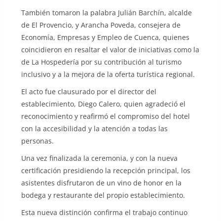
También tomaron la palabra Julián Barchín, alcalde
de El Provencio, y Arancha Poveda, consejera de
Economía, Empresas y Empleo de Cuenca, quienes
coincidieron en resaltar el valor de iniciativas como la
de La Hospedería por su contribución al turismo
inclusivo y a la mejora de la oferta turística regional.
El acto fue clausurado por el director del
establecimiento, Diego Calero, quien agradeció el
reconocimiento y reafirmó el compromiso del hotel
con la accesibilidad y la atención a todas las
personas.
Una vez finalizada la ceremonia, y con la nueva
certificación presidiendo la recepción principal, los
asistentes disfrutaron de un vino de honor en la
bodega y restaurante del propio establecimiento.
Esta nueva distinción confirma el trabajo continuo