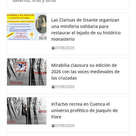
salterios, liras y otros
Las Clarisas de Sisante organizan
una miniferia solidaria para
restaurar el tejado de su histórico
monasterio
07/08/2026
Mirabilia clausura su edición de
2026 con las voces medievales de
las cruzadas
07/08/2026
InTactvs recrea en Cuenca el
universo profético de Joaquín de
Fiore
07/08/2026