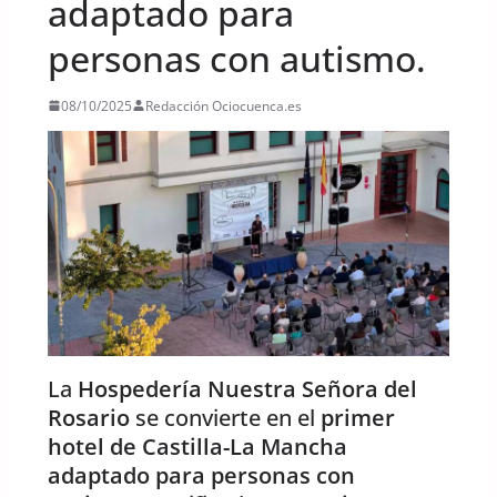
adaptado para
personas con autismo.
08/10/2025
Redacción Ociocuenca.es
La
Hospedería Nuestra Señora del
Rosario
se convierte en el
primer
hotel de Castilla-La Mancha
adaptado para personas con