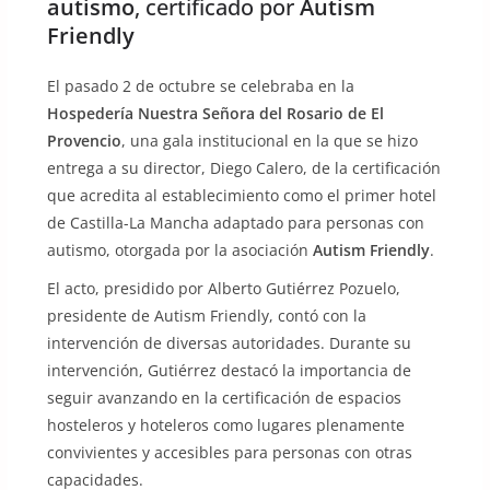
autismo
, certificado por
Autism
Friendly
El pasado 2 de octubre se celebraba en la
Hospedería Nuestra Señora del Rosario de El
Provencio
, una gala institucional en la que se hizo
entrega a su director, Diego Calero, de la certificación
que acredita al establecimiento como el primer hotel
de Castilla-La Mancha adaptado para personas con
autismo, otorgada por la asociación
Autism Friendly
.
El acto, presidido por Alberto Gutiérrez Pozuelo,
presidente de Autism Friendly, contó con la
intervención de diversas autoridades. Durante su
intervención, Gutiérrez destacó la importancia de
seguir avanzando en la certificación de espacios
hosteleros y hoteleros como lugares plenamente
convivientes y accesibles para personas con otras
capacidades.