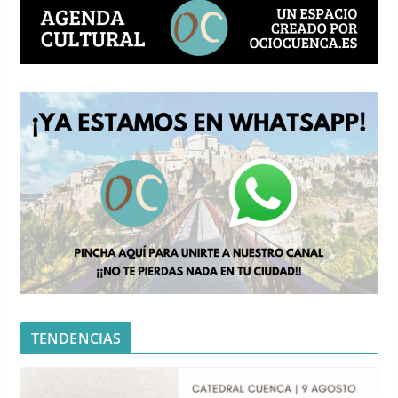
TENDENCIAS