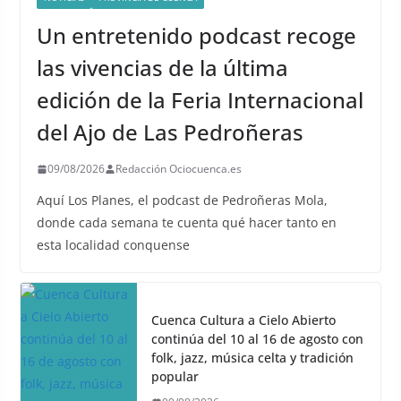
Un entretenido podcast recoge
las vivencias de la última
edición de la Feria Internacional
del Ajo de Las Pedroñeras
09/08/2026
Redacción Ociocuenca.es
Aquí Los Planes, el podcast de Pedroñeras Mola,
donde cada semana te cuenta qué hacer tanto en
esta localidad conquense
Cuenca Cultura a Cielo Abierto
continúa del 10 al 16 de agosto con
folk, jazz, música celta y tradición
popular