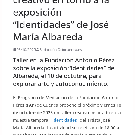
exposición
“Identidades” de José
María Albareda
03/10/2025
Redacción Ociocuenca.es
Taller en la Fundación Antonio Pérez
sobre la exposición “Identidades” de
Albareda, el 10 de octubre, para
explorar arte y autoconocimiento.
El
Programa de Mediación
de la
Fundación Antonio
Pérez (FAP)
de Cuenca propone el próximo
viernes 10
de octubre de 2025
un
taller creativo
inspirado en la
muestra temporal
“Identidades”
del artista
José
María Albareda
. La actividad se celebrará de
18:00 a