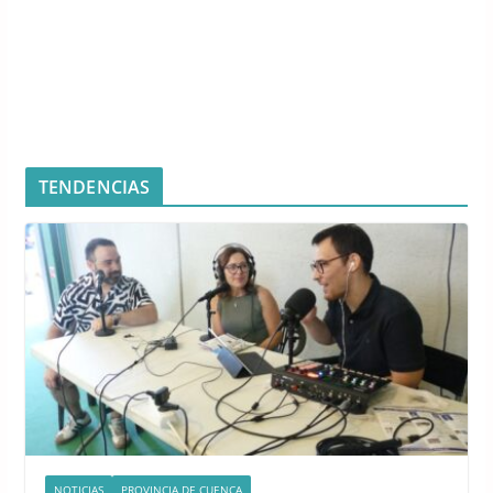
TENDENCIAS
NOTICIAS
PROVINCIA DE CUENCA