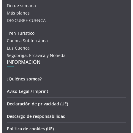
Fin de semana
Más planes
DESCUBRE CUENCA
Tren Turístico
Cuenca Subterránea
Luz Cuenca
Segóbriga, Ercávica y Noheda
INFORMACIÓN
¿Quiénes somos?
Aviso Legal / Imprint
Declaración de privacidad (UE)
Descargo de responsabilidad
Política de cookies (UE)