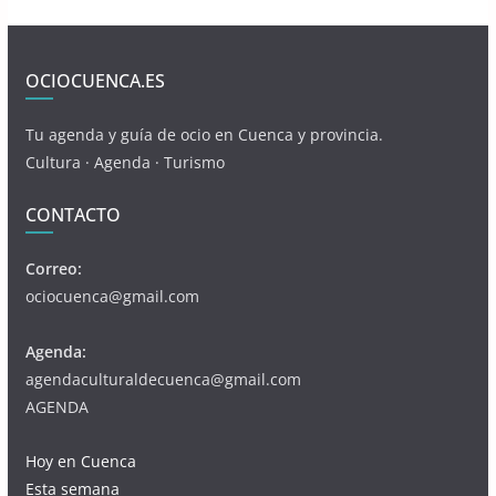
OCIOCUENCA.ES
Tu agenda y guía de ocio en Cuenca y provincia.
Cultura · Agenda · Turismo
CONTACTO
Correo:
ociocuenca@gmail.com
Agenda:
agendaculturaldecuenca@gmail.com
AGENDA
Hoy en Cuenca
Esta semana