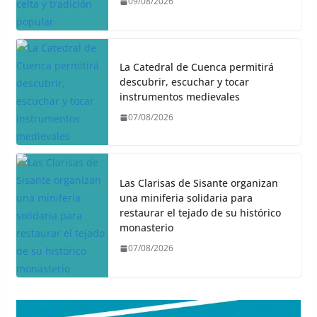
09/08/2026
La Catedral de Cuenca permitirá
descubrir, escuchar y tocar
instrumentos medievales
07/08/2026
Las Clarisas de Sisante organizan
una miniferia solidaria para
restaurar el tejado de su histórico
monasterio
07/08/2026