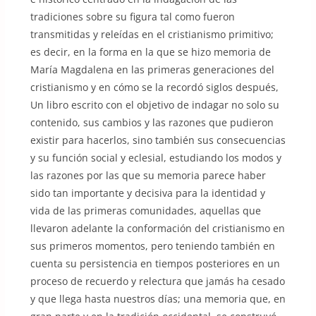
tradiciones sobre su figura tal como fueron
transmitidas y releídas en el cristianismo primitivo;
es decir, en la forma en la que se hizo memoria de
María Magdalena en las primeras generaciones del
cristianismo y en cómo se la recordó siglos después,
Un libro escrito con el objetivo de indagar no solo su
contenido, sus cambios y las razones que pudieron
existir para hacerlos, sino también sus consecuencias
y su función social y eclesial, estudiando los modos y
las razones por las que su memoria parece haber
sido tan importante y decisiva para la identidad y
vida de las primeras comunidades, aquellas que
llevaron adelante la conformación del cristianismo en
sus primeros momentos, pero teniendo también en
cuenta su persistencia en tiempos posteriores en un
proceso de recuerdo y relectura que jamás ha cesado
y que llega hasta nuestros días; una memoria que, en