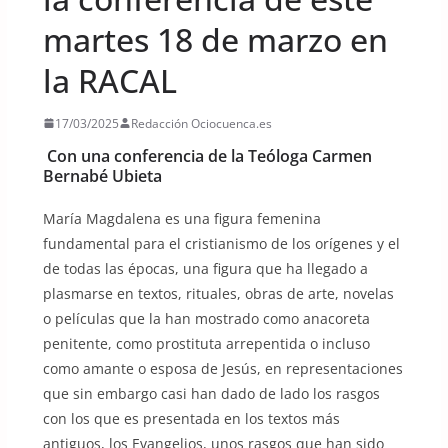
martes 18 de marzo en
la RACAL
17/03/2025
Redacción Ociocuenca.es
Con una conferencia de la Teóloga Carmen
Bernabé Ubieta
María Magdalena es una figura femenina
fundamental para el cristianismo de los orígenes y el
de todas las épocas, una figura que ha llegado a
plasmarse en textos, rituales, obras de arte, novelas
o películas que la han mostrado como anacoreta
penitente, como prostituta arrepentida o incluso
como amante o esposa de Jesús, en representaciones
que sin embargo casi han dado de lado los rasgos
con los que es presentada en los textos más
antiguos, los Evangelios, unos rasgos que han sido