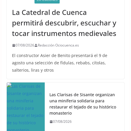
La Catedral de Cuenca
permitirá descubrir, escuchar y
tocar instrumentos medievales
07/08/2026
Redacción Ociocuenca.es
El constructor Asier de Benito presentará el 9 de
agosto una selección de fídulas, rebabs, cítolas,
salterios, liras y otros
Las Clarisas de Sisante organizan
una miniferia solidaria para
restaurar el tejado de su histórico
monasterio
07/08/2026