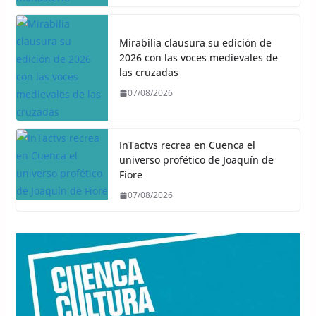
Mirabilia clausura su edición de
2026 con las voces medievales de
las cruzadas
07/08/2026
InTactvs recrea en Cuenca el
universo profético de Joaquín de
Fiore
07/08/2026