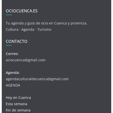
OCIOCUENCA.ES
Tu agenda y guía de ocio en Cuenca y provincia.
Cultura · Agenda · Turismo
CONTACTO
Correo:
ociocuenca@gmail.com
Agenda:
agendaculturaldecuenca@gmail.com
AGENDA
Hoy en Cuenca
Esta semana
Fin de semana