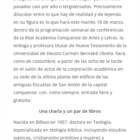
pasados casi por alto o tergiversados. Precisamente
dilucidar entre lo que hay de realidad y de leyenda
en su figura es lo que hará este martes 18 de marzo,
dentro de la programación semanal de conferencias
de la Real Academia Conquense de Artes y Letras, la
teóloga y profesora titular de Nuevo Testamento de la
Universidad de Deusto Carmen Bernabé Ubieta. Será,
como de costumbre, a partir de las ocho de la tarde
en el salón de actos de la corporación académica en
su sede de la última planta del edificio de las
antiguas Escuelas de San Antón de la capital
conquense, con, como siempre, entrada libre y
gratuita.
Una charla y un par de libros
Nacida en Bilbao en 1957, doctora en Teología,
especializada en teología bíblica, incluyendo estudios
joánicos, cristianismo primitivo y mujeres y