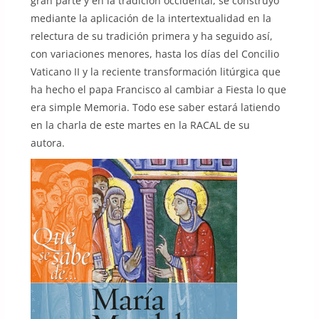
gran parte y en la tradición occidental, se construyó
mediante la aplicación de la intertextualidad en la
relectura de su tradición primera y ha seguido así,
con variaciones menores, hasta los días del Concilio
Vaticano II y la reciente transformación litúrgica que
ha hecho el papa Francisco al cambiar a Fiesta lo que
era simple Memoria. Todo ese saber estará latiendo
en la charla de este martes en la RACAL de su
autora.