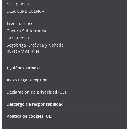
Más planes
DESCUBRE CUENCA
Tren Turístico
Cuenca Subterránea
Luz Cuenca
Segóbriga, Ercávica y Noheda
INFORMACIÓN
¿Quiénes somos?
Aviso Legal / Imprint
Declaración de privacidad (UE)
Descargo de responsabilidad
Política de cookies (UE)