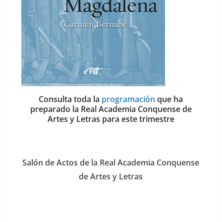
Consulta toda la
programación
que ha
preparado la Real Academia Conquense de
Artes y Letras para este trimestre
Salón de Actos de la Real Academia Conquense
de Artes y Letras