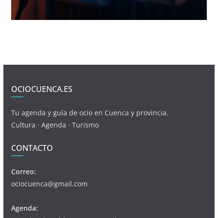
OCIOCUENCA.ES
Tu agenda y guía de ocio en Cuenca y provincia.
Cultura · Agenda · Turismo
CONTACTO
Correo:
ociocuenca@gmail.com
Agenda: