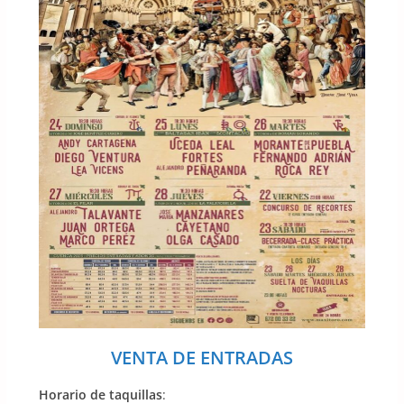
VENTA DE ENTRADAS
Horario de taquillas
: