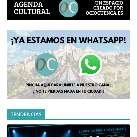
TENDENCIAS