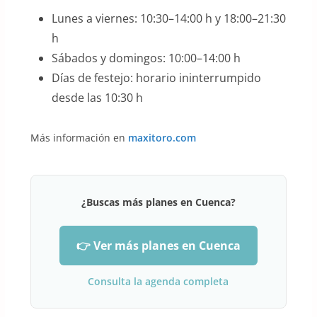
Lunes a viernes: 10:30–14:00 h y 18:00–21:30
h
Sábados y domingos: 10:00–14:00 h
Días de festejo: horario ininterrumpido
desde las 10:30 h
Más información en
maxitoro.com
¿Buscas más planes en Cuenca?
👉 Ver más planes en Cuenca
Consulta la agenda completa