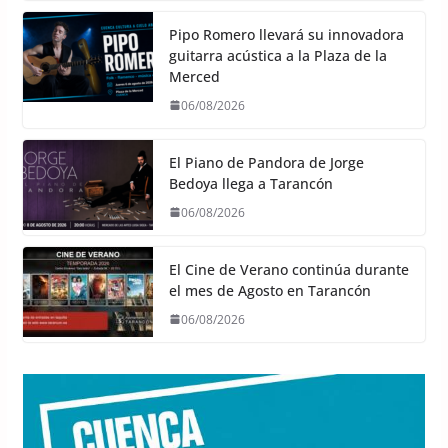
Pipo Romero llevará su innovadora
guitarra acústica a la Plaza de la
Merced
06/08/2026
El Piano de Pandora de Jorge
Bedoya llega a Tarancón
06/08/2026
El Cine de Verano continúa durante
el mes de Agosto en Tarancón
06/08/2026