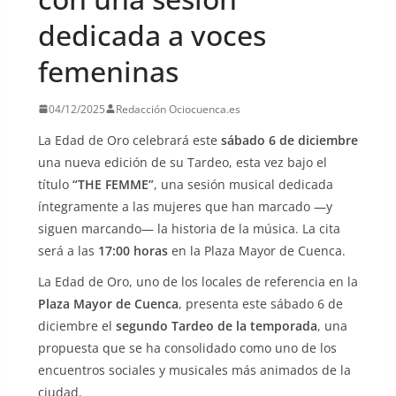
dedicada a voces
femeninas
04/12/2025
Redacción Ociocuenca.es
La Edad de Oro celebrará este
sábado 6 de diciembre
una nueva edición de su Tardeo, esta vez bajo el
título
“THE FEMME”
, una sesión musical dedicada
íntegramente a las mujeres que han marcado —y
siguen marcando— la historia de la música. La cita
será a las
17:00 horas
en la Plaza Mayor de Cuenca.
La Edad de Oro, uno de los locales de referencia en la
Plaza Mayor de Cuenca
, presenta este sábado 6 de
diciembre el
segundo Tardeo de la temporada
, una
propuesta que se ha consolidado como uno de los
encuentros sociales y musicales más animados de la
ciudad.