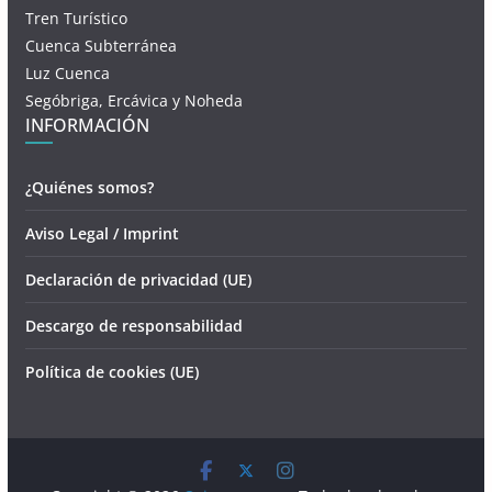
Tren Turístico
Cuenca Subterránea
Luz Cuenca
Segóbriga, Ercávica y Noheda
INFORMACIÓN
¿Quiénes somos?
Aviso Legal / Imprint
Declaración de privacidad (UE)
Descargo de responsabilidad
Política de cookies (UE)