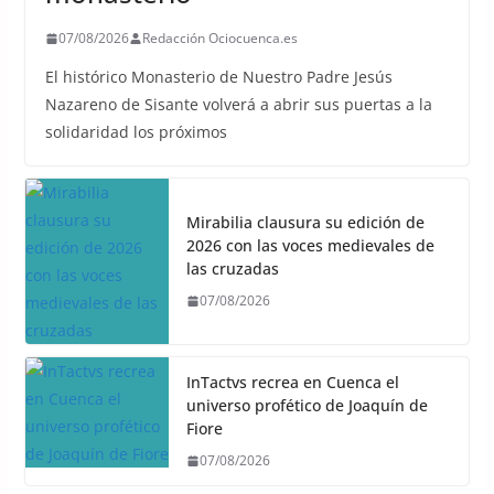
07/08/2026
Redacción Ociocuenca.es
El histórico Monasterio de Nuestro Padre Jesús
Nazareno de Sisante volverá a abrir sus puertas a la
solidaridad los próximos
Mirabilia clausura su edición de
2026 con las voces medievales de
las cruzadas
07/08/2026
InTactvs recrea en Cuenca el
universo profético de Joaquín de
Fiore
07/08/2026