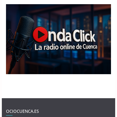
OCIOCUENCA.ES