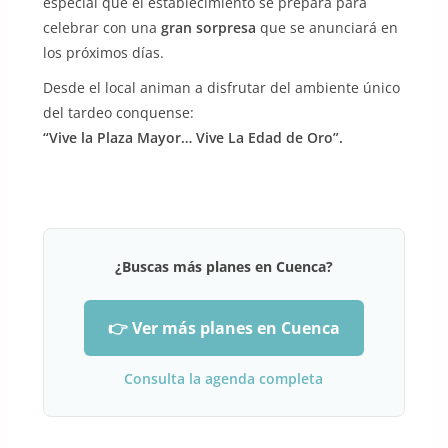
especial que el establecimiento se prepara para
celebrar con una
gran sorpresa
que se anunciará en
los próximos días.
Desde el local animan a disfrutar del ambiente único
del tardeo conquense:
“Vive la Plaza Mayor… Vive La Edad de Oro”.
¿Buscas más planes en Cuenca?
👉 Ver más planes en Cuenca
Consulta la agenda completa