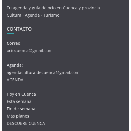
Tu agenda y guía de ocio en Cuenca y provincia.
Cultura · Agenda · Turismo
CONTACTO
Correo:
ociocuenca@gmail.com
Agenda:
agendaculturaldecuenca@gmail.com
AGENDA
Hoy en Cuenca
Esta semana
Fin de semana
Más planes
DESCUBRE CUENCA