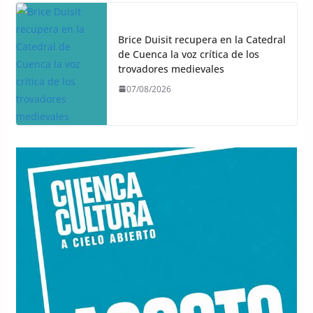
Brice Duisit recupera en la Catedral
de Cuenca la voz crítica de los
trovadores medievales
07/08/2026