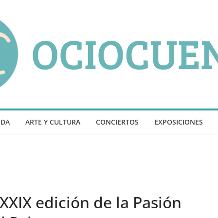
NDA
ARTE Y CULTURA
CONCIERTOS
EXPOSICIONES
XXIX edición de la Pasión