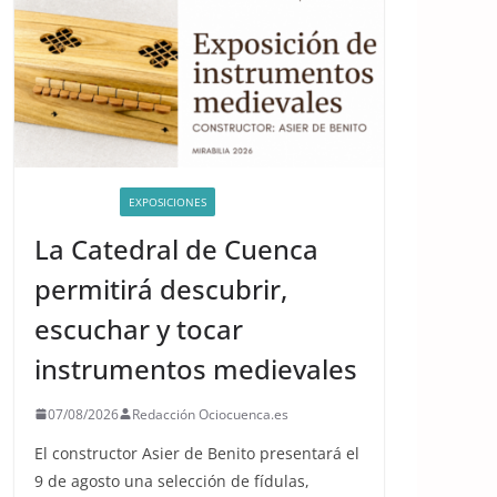
ACTIVIDADES
EXPOSICIONES
La Catedral de Cuenca
permitirá descubrir,
escuchar y tocar
instrumentos medievales
07/08/2026
Redacción Ociocuenca.es
El constructor Asier de Benito presentará el
9 de agosto una selección de fídulas,