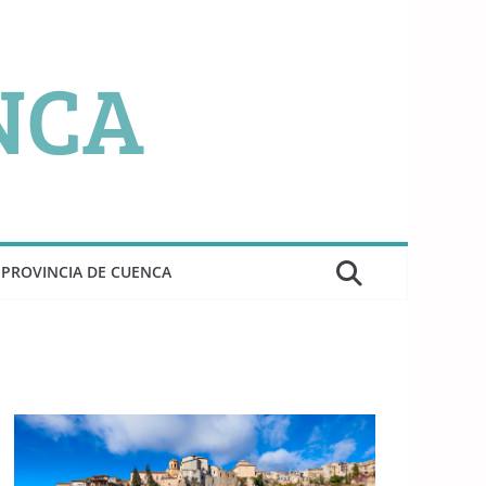
PROVINCIA DE CUENCA