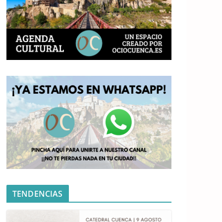
TENDENCIAS