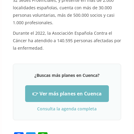
52 Sedes Provinciales, y presente en más de 2.000
localidades españolas, cuenta con más de 30.000
personas voluntarias, más de 500.000 socios y casi
1.000 profesionales.
Durante el 2022, la Asociación Española Contra el
Cáncer ha atendido a 140.595 personas afectadas por
la enfermedad.
¿Buscas más planes en Cuenca?
👉 Ver más planes en Cuenca
Consulta la agenda completa