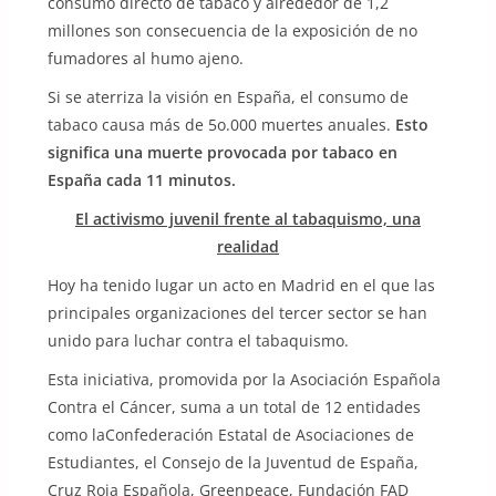
consumo directo de tabaco y alrededor de 1,2
millones son consecuencia de la exposición de no
fumadores al humo ajeno.​
Si se aterriza la visión en España, el consumo de
tabaco causa más de 5o.000 muertes anuales.
Esto
significa una muerte provocada por tabaco en
España cada 11 minutos.
El activismo juvenil frente al tabaquismo, una
realidad
Hoy ha tenido lugar un acto en Madrid en el que las
principales organizaciones del tercer sector se han
unido para luchar contra el tabaquismo.
Esta iniciativa, promovida por la Asociación Española
Contra el Cáncer, suma a un total de 12 entidades
como laConfederación Estatal de Asociaciones de
Estudiantes, el Consejo de la Juventud de España,
Cruz Roja Española, Greenpeace, Fundación FAD