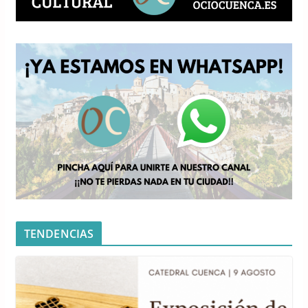
TENDENCIAS