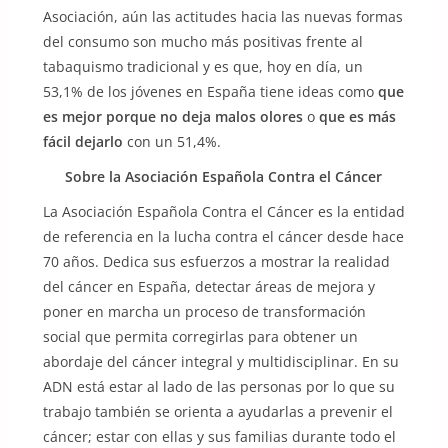
Asociación, aún las actitudes hacia las nuevas formas
del consumo son mucho más positivas frente al
tabaquismo tradicional y es que, hoy en día, un
53,1% de los jóvenes en España tiene ideas como
que
es mejor porque no deja malos olores
o
que es más
fácil dejarlo
con un 51,4%.
Sobre la Asociación Española Contra el Cáncer
La Asociación Española Contra el Cáncer es la entidad
de referencia en la lucha contra el cáncer desde hace
70 años. Dedica sus esfuerzos a mostrar la realidad
del cáncer en España, detectar áreas de mejora y
poner en marcha un proceso de transformación
social que permita corregirlas para obtener un
abordaje del cáncer integral y multidisciplinar. En su
ADN está estar al lado de las personas por lo que su
trabajo también se orienta a ayudarlas a prevenir el
cáncer; estar con ellas y sus familias durante todo el