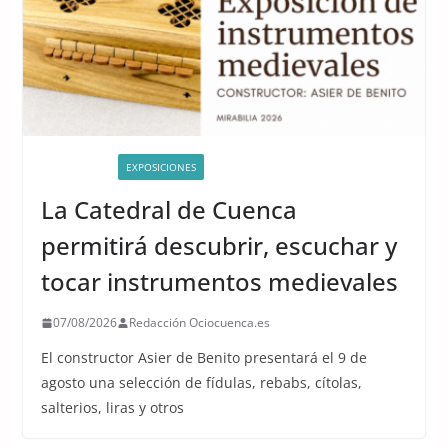
ACTIVIDADES
EXPOSICIONES
La Catedral de Cuenca
permitirá descubrir, escuchar y
tocar instrumentos medievales
07/08/2026
Redacción Ociocuenca.es
El constructor Asier de Benito presentará el 9 de
agosto una selección de fídulas, rebabs, cítolas,
salterios, liras y otros