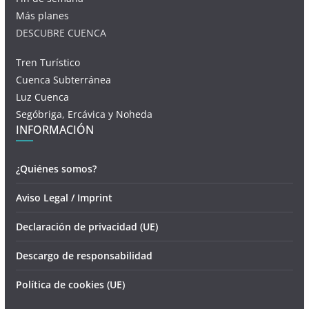
Más planes
DESCUBRE CUENCA
Tren Turístico
Cuenca Subterránea
Luz Cuenca
Segóbriga, Ercávica y Noheda
INFORMACIÓN
¿Quiénes somos?
Aviso Legal / Imprint
Declaración de privacidad (UE)
Descargo de responsabilidad
Política de cookies (UE)