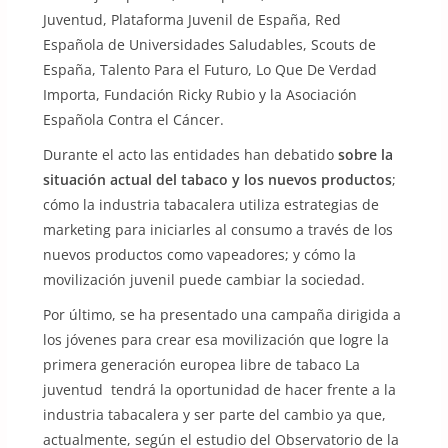
Juventud, Plataforma Juvenil de España, Red
Española de Universidades Saludables, Scouts de
España, Talento Para el Futuro, Lo Que De Verdad
Importa, Fundación Ricky Rubio y la Asociación
Española Contra el Cáncer.
Durante el acto las entidades han debatido
sobre la
situación actual del tabaco y los nuevos productos
;
cómo la industria tabacalera utiliza estrategias de
marketing para iniciarles al consumo a través de los
nuevos productos como vapeadores; y cómo la
movilización juvenil puede cambiar la sociedad.
Por último, se ha presentado una campaña dirigida a
los jóvenes para crear esa movilización que logre la
primera generación europea libre de tabaco La
juventud tendrá la oportunidad de hacer frente a la
industria tabacalera y ser parte del cambio ya que,
actualmente, según el estudio del Observatorio de la