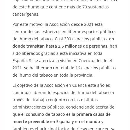
de este humo que contiene más de 70 sustancias
cancerígenas.
Por este motivo, la Asociación desde 2021 está
centrando sus esfuerzos en liberar espacios públicos
del humo del tabaco. Casi 300 espacios públicos,
en
donde transitan hasta 2,5 millones de personas
, han
sido liberados gracias a esta iniciativa en toda
España. Si se aterriza la visión en Cuenca, desde el
2021, se ha liberado un total de 16 espacios públicos
del humo del tabaco en toda la provincia.
El objetivo de la Asociación en Cuenca este año es
continuar liberando espacios del humo del tabaco a
través del trabajo conjunto con las distintas
administraciones públicas, concienciando acerca de
que
el consumo de tabaco es la primera causa de
muerte prevenible en España y en el mundo
y
también es el principal factor de riesgo en cáncer, ya