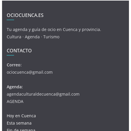
OCIOCUENCA.ES
Tu agenda y guía de ocio en Cuenca y provincia.
Cultura · Agenda · Turismo
CONTACTO
Correo:
ociocuenca@gmail.com
Agenda:
agendaculturaldecuenca@gmail.com
AGENDA
Hoy en Cuenca
Esta semana
Fin de semana