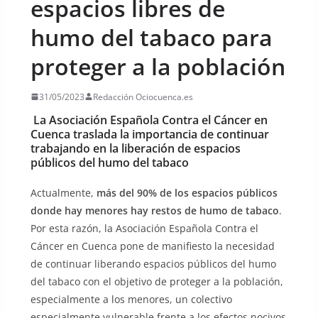
espacios libres de
humo del tabaco para
proteger a la población
31/05/2023
Redacción Ociocuenca.es
La Asociación Española Contra el Cáncer en
Cuenca traslada la importancia de continuar
trabajando en la liberación de espacios
públicos del humo del tabaco
Actualmente,
más del 90% de los espacios públicos
donde hay menores hay restos de humo de tabaco
.
Por esta razón, la Asociación Española Contra el
Cáncer en Cuenca pone de manifiesto la necesidad
de continuar liberando espacios públicos del humo
del tabaco con el objetivo de proteger a la población,
especialmente a los menores, un colectivo
especialmente vulnerable frente a los efectos nocivos