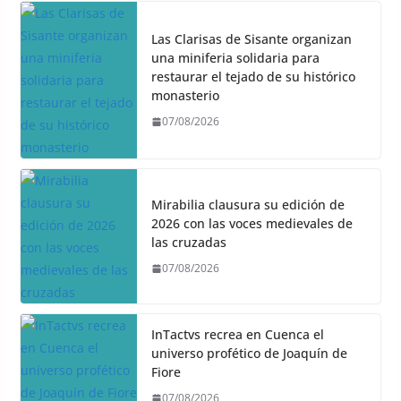
Las Clarisas de Sisante organizan
una miniferia solidaria para
restaurar el tejado de su histórico
monasterio
07/08/2026
Mirabilia clausura su edición de
2026 con las voces medievales de
las cruzadas
07/08/2026
InTactvs recrea en Cuenca el
universo profético de Joaquín de
Fiore
07/08/2026