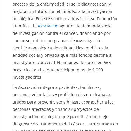
proceso de la enfermedad, si se lo diagnostican; y
mejorar su futuro con el impulso a la investigación
oncológica. En este sentido, a través de su Fundación
Científica, la
Asociación
aglutina la demanda social
de investigación contra el cáncer, financiando por
concurso público programas de investigación
científica oncológica de calidad. Hoy en día, es la
entidad social y privada que más fondos destina a
investigar el cáncer: 104 millones de euros en 565
proyectos, en los que participan más de 1.000
investigadores.
La Asociación integra a pacientes, familiares,
personas voluntarias y profesionales que trabajan
unidos para prevenir, sensibilizar, acompañar a las
personas afectadas y financiar proyectos de
investigación oncológica que permitirán un mejor
diagnóstico y tratamiento del cáncer. Estructurada en