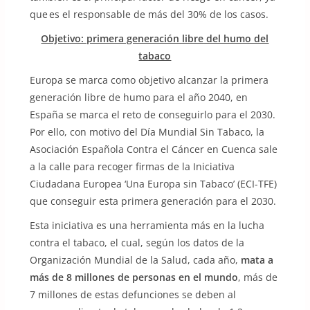
que es el responsable de más del 30% de los casos.
Objetivo: primera generación libre del humo del
tabaco
Europa se marca como objetivo alcanzar la primera
generación libre de humo para el año 2040, en
España se marca el reto de conseguirlo para el 2030.
Por ello, con motivo del Día Mundial Sin Tabaco, la
Asociación Española Contra el Cáncer en Cuenca sale
a la calle para recoger firmas de la Iniciativa
Ciudadana Europea ‘Una Europa sin Tabaco’ (ECI-TFE)
que conseguir esta primera generación para el 2030.
Esta iniciativa es una herramienta más en la lucha
contra el tabaco, el cual, según los datos de la
Organización Mundial de la Salud, cada año,
mata a
más de 8 millones de personas en el mundo
, más de
7 millones de estas defunciones se deben al