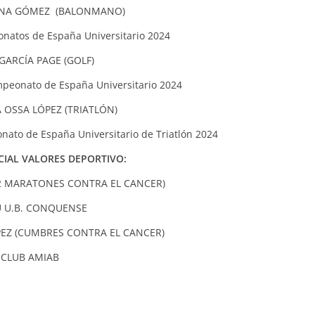
ENA GÓMEZ (BALONMANO)
peonatos de España Universitario 2024
GARCÍA PAGE (GOLF)
ampeonato de España Universitario 2024
A OSSA LÓPEZ (TRIATLÓN)
nato de España Universitario de Triatlón 2024
CIAL VALORES DEPORTIVO:
12 MARATONES CONTRA EL CANCER)
 U.B. CONQUENSE
ÓPEZ (CUMBRES CONTRA EL CANCER)
CLUB AMIAB