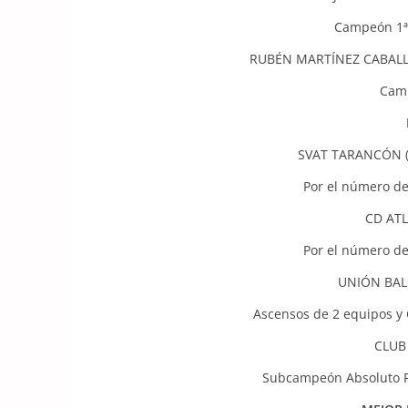
Campeón 1
RUBÉN MARTÍNEZ CABALL
Cam
SVAT TARANCÓN 
Por el número de 
CD AT
Por el número de 
UNIÓN BA
Ascensos de 2 equipos y
CLUB
Subcampeón Absoluto 