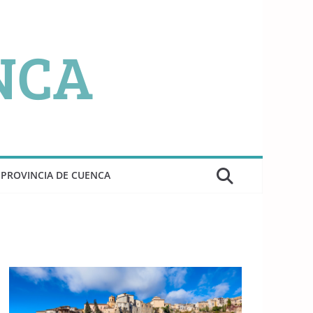
PROVINCIA DE CUENCA