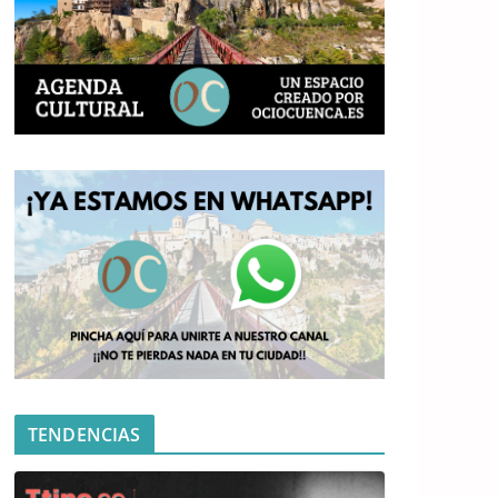
TENDENCIAS