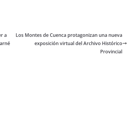
r a
Los Montes de Cuenca protagonizan una nueva
farné
exposición virtual del Archivo Histórico
Provincial