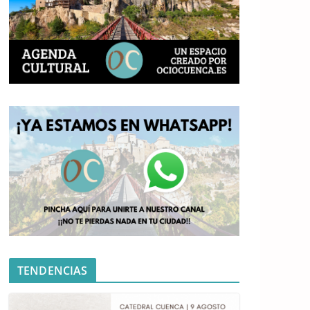
TENDENCIAS