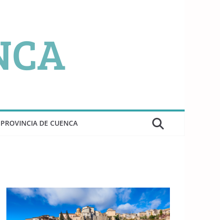
PROVINCIA DE CUENCA