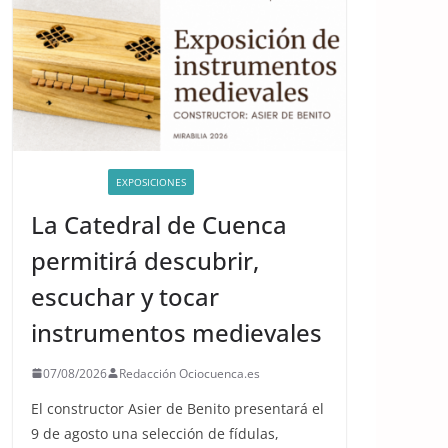
ACTIVIDADES
EXPOSICIONES
La Catedral de Cuenca
permitirá descubrir,
escuchar y tocar
instrumentos medievales
07/08/2026
Redacción Ociocuenca.es
El constructor Asier de Benito presentará el
9 de agosto una selección de fídulas,