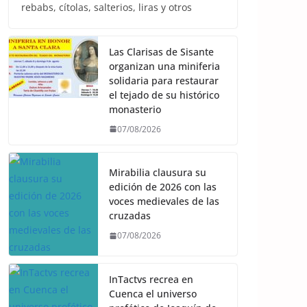
rebabs, cítolas, salterios, liras y otros
Las Clarisas de Sisante
organizan una miniferia
solidaria para restaurar
el tejado de su histórico
monasterio
07/08/2026
Mirabilia clausura su
edición de 2026 con las
voces medievales de las
cruzadas
07/08/2026
InTactvs recrea en
Cuenca el universo