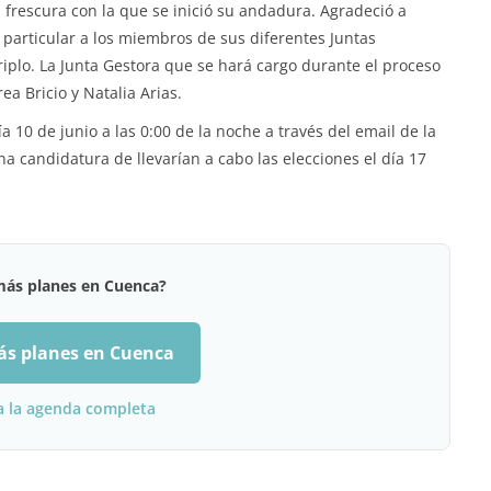
a frescura con la que se inició su andadura. Agradeció a
particular a los miembros de sus diferentes Juntas
riplo. La Junta Gestora que se hará cargo durante el proceso
ea Bricio y Natalia Arias.
 10 de junio a las 0:00 de la noche a través del email de la
a candidatura de llevarían a cabo las elecciones el día 17
más planes en Cuenca?
ás planes en Cuenca
a la agenda completa