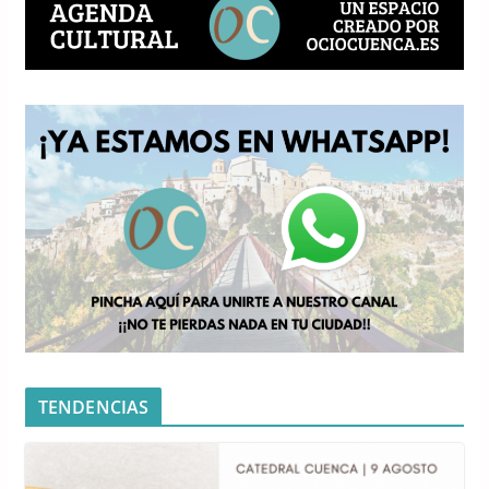
TENDENCIAS