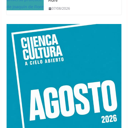
Fiore
07/08/2026