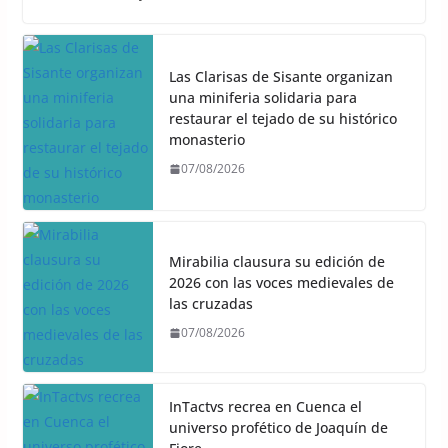
Las Clarisas de Sisante organizan
una miniferia solidaria para
restaurar el tejado de su histórico
monasterio
07/08/2026
Mirabilia clausura su edición de
2026 con las voces medievales de
las cruzadas
07/08/2026
InTactvs recrea en Cuenca el
universo profético de Joaquín de