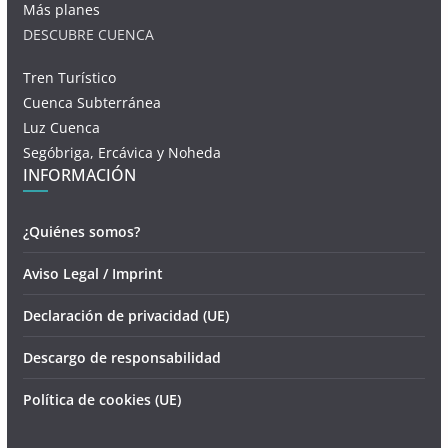
Más planes
DESCUBRE CUENCA
Tren Turístico
Cuenca Subterránea
Luz Cuenca
Segóbriga, Ercávica y Noheda
INFORMACIÓN
¿Quiénes somos?
Aviso Legal / Imprint
Declaración de privacidad (UE)
Descargo de responsabilidad
Política de cookies (UE)