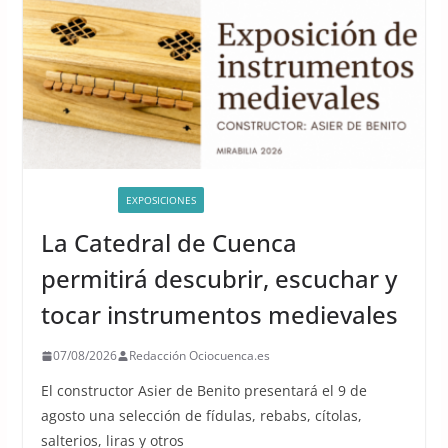
ACTIVIDADES
EXPOSICIONES
La Catedral de Cuenca
permitirá descubrir, escuchar y
tocar instrumentos medievales
07/08/2026
Redacción Ociocuenca.es
El constructor Asier de Benito presentará el 9 de
agosto una selección de fídulas, rebabs, cítolas,
salterios, liras y otros