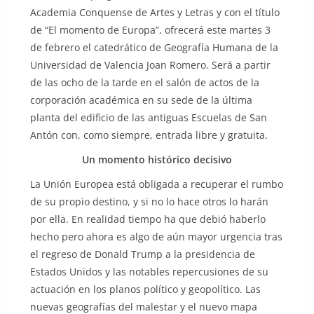
Academia Conquense de Artes y Letras y con el título
de “El momento de Europa”, ofrecerá este martes 3
de febrero el catedrático de Geografía Humana de la
Universidad de Valencia Joan Romero. Será a partir
de las ocho de la tarde en el salón de actos de la
corporación académica en su sede de la última
planta del edificio de las antiguas Escuelas de San
Antón con, como siempre, entrada libre y gratuita.
Un momento histórico decisivo
La Unión Europea está obligada a recuperar el rumbo
de su propio destino, y si no lo hace otros lo harán
por ella. En realidad tiempo ha que debió haberlo
hecho pero ahora es algo de aún mayor urgencia tras
el regreso de Donald Trump a la presidencia de
Estados Unidos y las notables repercusiones de su
actuación en los planos político y geopolítico. Las
nuevas geografías del malestar y el nuevo mapa