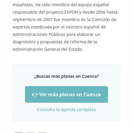
españolas. Ha sido miembro del equipo español
responsable del proyecto ESPON y desde 2006 hasta
septiembre de 2007 fue miembro de la Comisión de
expertos nombrada por el ministro español de
Administraciones Públicas para elaborar un
diagnóstico y propuestas de reforma de la
Administración General del Estado.
¿Buscas más planes en Cuenca?
👉 Ver más planes en Cuenca
Consulta la agenda completa