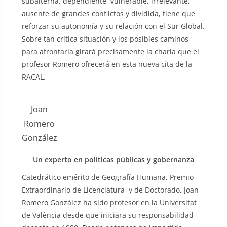
subalterna, dependiente, vulnerable, irrelevante,
ausente de grandes conflictos y dividida, tiene que
reforzar su autonomía y su relación con el Sur Global.
Sobre tan crítica situación y los posibles caminos
para afrontarla girará precisamente la charla que el
profesor Romero ofrecerá en esta nueva cita de la
RACAL.
Joan
Romero
González
Un experto en políticas públicas y gobernanza
Catedrático emérito de Geografía Humana, Premio
Extraordinario de Licenciatura y de Doctorado, Joan
Romero González ha sido profesor en la Universitat
de València desde que iniciara su responsabilidad