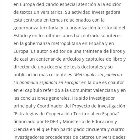
en Europa dedicando especial atención a la edición
de textos universitarios. Su actividad investigadora
está centrada en temas relacionados con la
gobernanza territorial y la organización territorial del
Estado y en los últimos años ha centrado su interés
en la gobernanza metropolitana en España y en
Europa. Es autor o editor de una treintena de libros y
de casi un centenar de artículos y capítulos de libro y
director de una docena de tesis doctorales y su
publicación más reciente es
“Metrópolis sin gobierno.
La anomalía española en Europa”
en la que es coautor
en el capítulo referido a la Comunitat Valenciana y en
las conclusiones generales. Ha sido investigador
principal y Coordinador del Proyecto de Investigación
“Estrategias de Cooperación Territorial en España”
financiado por FEDER y Ministerio de Educación y
Ciencia en el que han participado cincuenta y cuatro
investigadores procedentes de catorce universidades