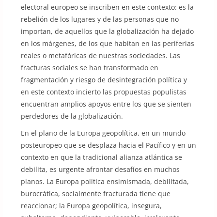
electoral europeo se inscriben en este contexto: es la
rebelión de los lugares y de las personas que no
importan, de aquellos que la globalización ha dejado
en los márgenes, de los que habitan en las periferias
reales o metafóricas de nuestras sociedades. Las
fracturas sociales se han transformado en
fragmentación y riesgo de desintegración política y
en este contexto incierto las propuestas populistas
encuentran amplios apoyos entre los que se sienten
perdedores de la globalización.
En el plano de la Europa geopolítica, en un mundo
posteuropeo que se desplaza hacia el Pacífico y en un
contexto en que la tradicional alianza atlántica se
debilita, es urgente afrontar desafíos en muchos
planos. La Europa política ensimismada, debilitada,
burocrática, socialmente fracturada tiene que
reaccionar; la Europa geopolítica, insegura,