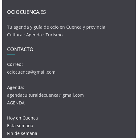
OCIOCUENCA.ES
Tu agenda y guía de ocio en Cuenca y provincia.
Cultura · Agenda · Turismo
CONTACTO
Correo:
ociocuenca@gmail.com
Agenda:
agendaculturaldecuenca@gmail.com
AGENDA
Hoy en Cuenca
Esta semana
Fin de semana