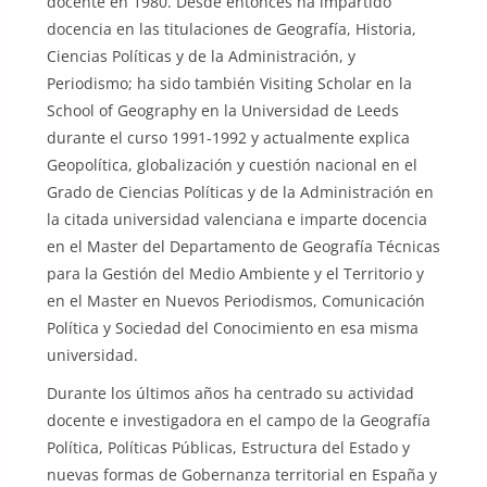
docente en 1980. Desde entonces ha impartido
docencia en las titulaciones de Geografía, Historia,
Ciencias Políticas y de la Administración, y
Periodismo; ha sido también Visiting Scholar en la
School of Geography en la Universidad de Leeds
durante el curso 1991-1992 y actualmente explica
Geopolítica, globalización y cuestión nacional en el
Grado de Ciencias Políticas y de la Administración en
la citada universidad valenciana e imparte docencia
en el Master del Departamento de Geografía Técnicas
para la Gestión del Medio Ambiente y el Territorio y
en el Master en Nuevos Periodismos, Comunicación
Política y Sociedad del Conocimiento en esa misma
universidad.
Durante los últimos años ha centrado su actividad
docente e investigadora en el campo de la Geografía
Política, Políticas Públicas, Estructura del Estado y
nuevas formas de Gobernanza territorial en España y