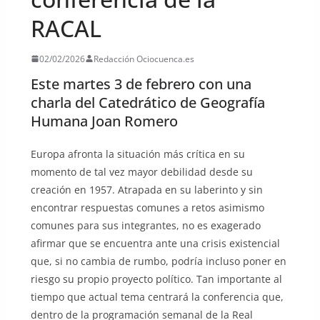
RACAL
02/02/2026
Redacción Ociocuenca.es
Este martes 3 de febrero con una
charla del Catedrático de Geografía
Humana Joan Romero
Europa afronta la situación más crítica en su
momento de tal vez mayor debilidad desde su
creación en 1957. Atrapada en su laberinto y sin
encontrar respuestas comunes a retos asimismo
comunes para sus integrantes, no es exagerado
afirmar que se encuentra ante una crisis existencial
que, si no cambia de rumbo, podría incluso poner en
riesgo su propio proyecto político. Tan importante al
tiempo que actual tema centrará la conferencia que,
dentro de la programación semanal de la Real