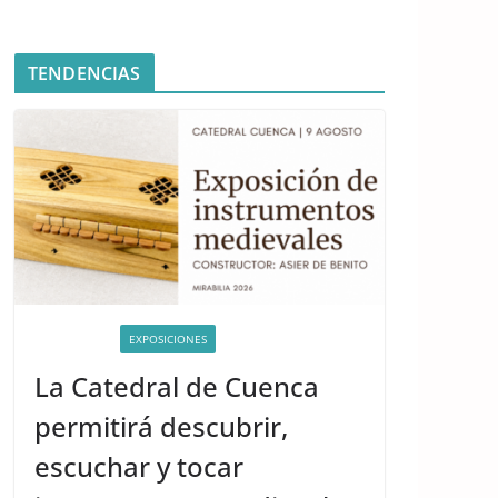
TENDENCIAS
ACTIVIDADES
EXPOSICIONES
La Catedral de Cuenca
permitirá descubrir,
escuchar y tocar