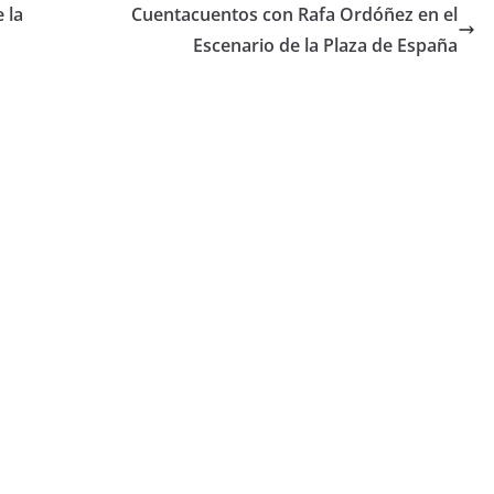
 la
Cuentacuentos con Rafa Ordóñez en el
Escenario de la Plaza de España