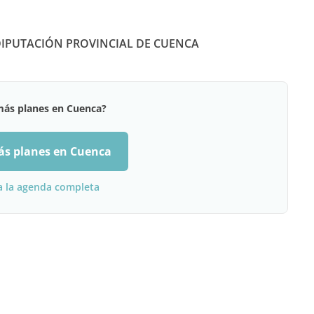
DIPUTACIÓN PROVINCIAL DE CUENCA
más planes en Cuenca?
ás planes en Cuenca
a la agenda completa