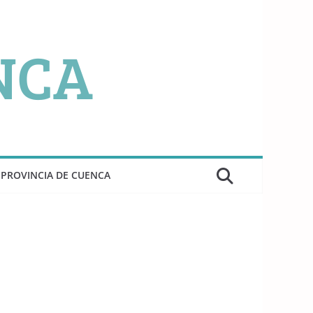
PROVINCIA DE CUENCA