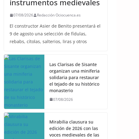
instrumentos medievales
07/08/2026
Redacción Ociocuenca.es
El constructor Asier de Benito presentará el
9 de agosto una selección de fídulas,
rebabs, cítolas, salterios, liras y otros
Las Clarisas de Sisante
organizan una miniferia
solidaria para restaurar
el tejado de su histórico
monasterio
07/08/2026
Mirabilia clausura su
edición de 2026 con las
voces medievales de las