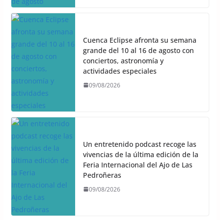
Cuenca Eclipse afronta su semana
grande del 10 al 16 de agosto con
conciertos, astronomía y
actividades especiales
09/08/2026
Un entretenido podcast recoge las
vivencias de la última edición de la
Feria Internacional del Ajo de Las
Pedroñeras
09/08/2026