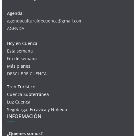
Agenda:
agendaculturaldecuenca@gmail.com
AGENDA
Hoy en Cuenca
Esta semana
Fin de semana
Más planes
DESCUBRE CUENCA
Tren Turístico
Cuenca Subterránea
Luz Cuenca
Segóbriga, Ercávica y Noheda
INFORMACIÓN
¿Quiénes somos?