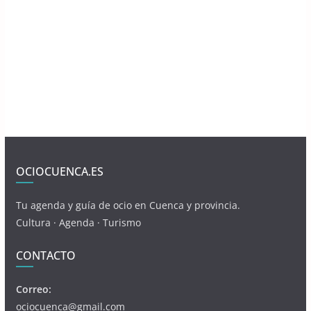
OCIOCUENCA.ES
Tu agenda y guía de ocio en Cuenca y provincia.
Cultura · Agenda · Turismo
CONTACTO
Correo:
ociocuenca@gmail.com