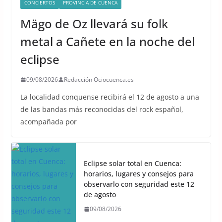
CONCIERTOS
PROVINCIA DE CUENCA
Mägo de Oz llevará su folk
metal a Cañete en la noche del
eclipse
09/08/2026
Redacción Ociocuenca.es
La localidad conquense recibirá el 12 de agosto a una
de las bandas más reconocidas del rock español,
acompañada por
Eclipse solar total en Cuenca:
horarios, lugares y consejos para
observarlo con seguridad este 12
de agosto
09/08/2026