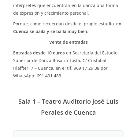
intérpretes que encuentran en la danza una forma
de expresión y crecimiento personal.
Porque, como recuerdan desde el propio estudio,
en
Cuenca se baila y se baila muy bien
.
Venta de entradas
Entradas desde 10 euros
en Secretaría del Estudio
Superior de Danza Rosario Tosta, C/ Cristóbal
Hlaffter, 7 – Cuenca, en el tlf. 969 17 29 38 por
WhatsApp: 691 491 483
Sala 1 – Teatro Auditorio José Luis
Perales de Cuenca