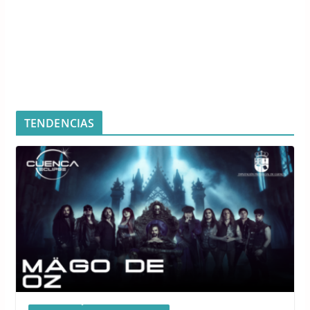
TENDENCIAS