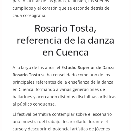
para disfrutar de las ganas, la ilusión, los sueños
cumplidos y el corazón que se esconde detrás de
cada coreografía.
Rosario Tosta,
referencia de la danza
en Cuenca
A lo largo de los años, el
Estudio Superior de Danza
Rosario Tosta
se ha consolidado como uno de los
principales referentes de la enseñanza de la danza
en Cuenca, formando a varias generaciones de
bailarines y acercando distintas disciplinas artísticas
al público conquense.
El festival permitirá contemplar sobre el escenario
una muestra del trabajo desarrollado durante el
curso y descubrir el potencial artístico de jóvenes