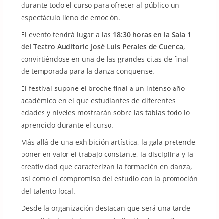
durante todo el curso para ofrecer al público un
espectáculo lleno de emoción.
El evento tendrá lugar a las
18:30 horas en la Sala 1
del Teatro Auditorio José Luis Perales de Cuenca
,
convirtiéndose en una de las grandes citas de final
de temporada para la danza conquense.
El festival supone el broche final a un intenso año
académico en el que estudiantes de diferentes
edades y niveles mostrarán sobre las tablas todo lo
aprendido durante el curso.
Más allá de una exhibición artística, la gala pretende
poner en valor el trabajo constante, la disciplina y la
creatividad que caracterizan la formación en danza,
así como el compromiso del estudio con la promoción
del talento local.
Desde la organización destacan que será una tarde