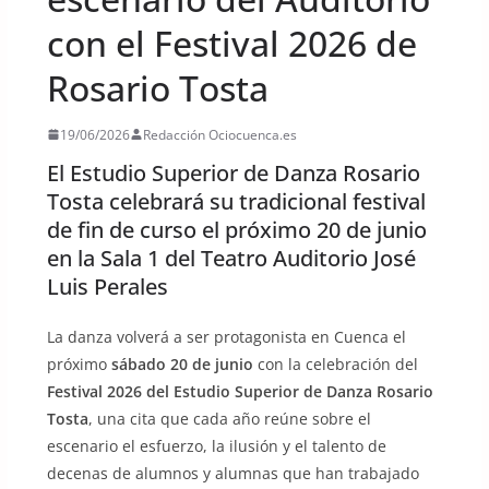
con el Festival 2026 de
Rosario Tosta
19/06/2026
Redacción Ociocuenca.es
El Estudio Superior de Danza Rosario
Tosta celebrará su tradicional festival
de fin de curso el próximo 20 de junio
en la Sala 1 del Teatro Auditorio José
Luis Perales
La danza volverá a ser protagonista en Cuenca el
próximo
sábado 20 de junio
con la celebración del
Festival 2026 del Estudio Superior de Danza Rosario
Tosta
, una cita que cada año reúne sobre el
escenario el esfuerzo, la ilusión y el talento de
decenas de alumnos y alumnas que han trabajado