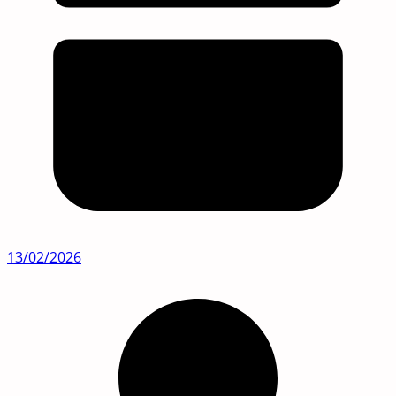
13/02/2026