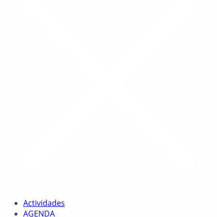
Actividades
AGENDA