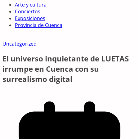
Arte y cultura
Conciertos
Exposiciones
Provincia de Cuenca
Uncategorized
El universo inquietante de LUETAS
irrumpe en Cuenca con su
surrealismo digital