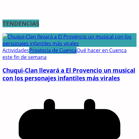
TENDENCIAS
Actividades
Provincia de Cuenca
Qué hacer en Cuenca
este fin de semana
Chuqui-Clan llevará a El Provencio un musical
con los personajes infantiles más virales