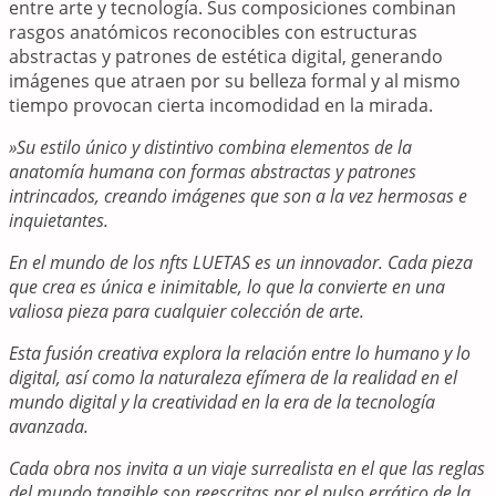
entre arte y tecnología. Sus composiciones combinan
rasgos anatómicos reconocibles con estructuras
abstractas y patrones de estética digital, generando
imágenes que atraen por su belleza formal y al mismo
tiempo provocan cierta incomodidad en la mirada.
»Su estilo único y distintivo combina elementos de la
anatomía humana con formas abstractas y patrones
intrincados, creando imágenes que son a la vez hermosas e
inquietantes.
En el mundo de los nfts LUETAS es un innovador. Cada pieza
que crea es única e inimitable, lo que la convierte en una
valiosa pieza para cualquier colección de arte.
Esta fusión creativa explora la relación entre lo humano y lo
digital, así como la naturaleza efímera de la realidad en el
mundo digital y la creatividad en la era de la tecnología
avanzada.
Cada obra nos invita a un viaje surrealista en el que las reglas
del mundo tangible son reescritas por el pulso errático de la