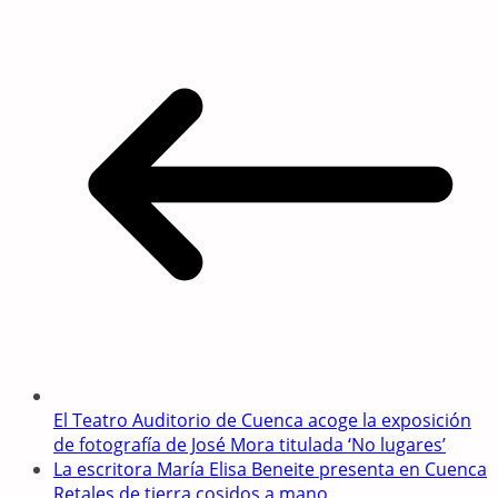
El Teatro Auditorio de Cuenca acoge la exposición
de fotografía de José Mora titulada ‘No lugares’
La escritora María Elisa Beneite presenta en Cuenca
Retales de tierra cosidos a mano