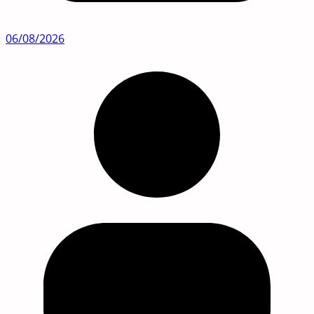
06/08/2026