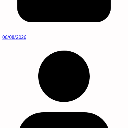
06/08/2026