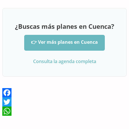
¿Buscas más planes en Cuenca?
👉 Ver más planes en Cuenca
Consulta la agenda completa
Facebook
Twitter
WhatsApp