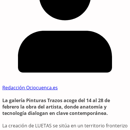
Redacción Ociocuenca.es
La galería Pinturas Trazos acoge del 14 al 28 de
febrero la obra del artista, donde anatomía y
tecnología dialogan en clave contemporánea.
La creación de LUETAS se sitúa en un territorio fronterizo