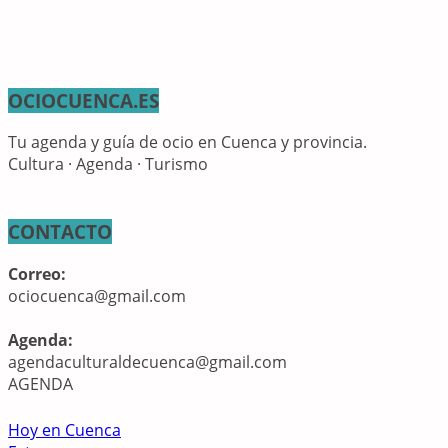
OCIOCUENCA.ES
Tu agenda y guía de ocio en Cuenca y provincia.
Cultura · Agenda · Turismo
CONTACTO
Correo:
ociocuenca@gmail.com
Agenda:
agendaculturaldecuenca@gmail.com
AGENDA
Hoy en Cuenca