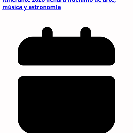
música y astronomía