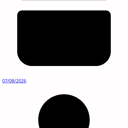
07/08/2026