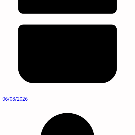
06/08/2026