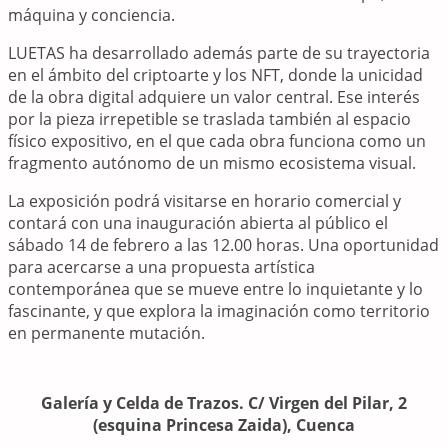
máquina y conciencia.
LUETAS ha desarrollado además parte de su trayectoria
en el ámbito del criptoarte y los NFT, donde la unicidad
de la obra digital adquiere un valor central. Ese interés
por la pieza irrepetible se traslada también al espacio
físico expositivo, en el que cada obra funciona como un
fragmento autónomo de un mismo ecosistema visual.
La exposición podrá visitarse en horario comercial y
contará con una inauguración abierta al público el
sábado 14 de febrero a las 12.00 horas. Una oportunidad
para acercarse a una propuesta artística
contemporánea que se mueve entre lo inquietante y lo
fascinante, y que explora la imaginación como territorio
en permanente mutación.
Galería y Celda de Trazos. C/ Virgen del Pilar, 2
(esquina Princesa Zaida), Cuenca