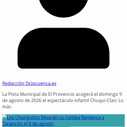
Redacción Ociocuenca.es
La Pista Municipal de El Provencio acogerá el domingo 9
de agosto de 2026 el espectáculo infantil Chuqui-Clan: Lo
más