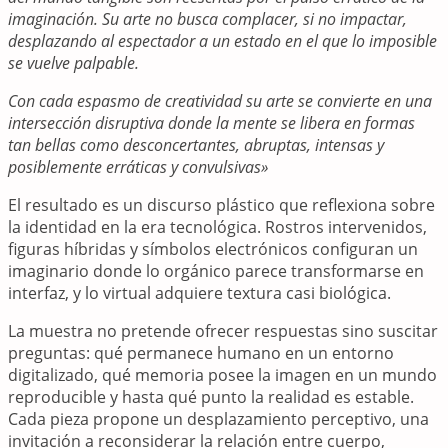
imaginación. Su arte no busca complacer, si no impactar,
desplazando al espectador a un estado en el que lo imposible
se vuelve palpable.
Con cada espasmo de creatividad su arte se convierte en una
intersección disruptiva donde la mente se libera en formas
tan bellas como desconcertantes, abruptas, intensas y
posiblemente erráticas y convulsivas»
El resultado es un discurso plástico que reflexiona sobre
la identidad en la era tecnológica. Rostros intervenidos,
figuras híbridas y símbolos electrónicos configuran un
imaginario donde lo orgánico parece transformarse en
interfaz, y lo virtual adquiere textura casi biológica.
La muestra no pretende ofrecer respuestas sino suscitar
preguntas: qué permanece humano en un entorno
digitalizado, qué memoria posee la imagen en un mundo
reproducible y hasta qué punto la realidad es estable.
Cada pieza propone un desplazamiento perceptivo, una
invitación a reconsiderar la relación entre cuerpo,