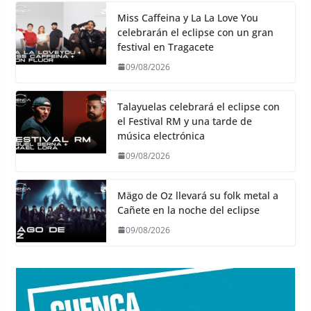
Miss Caffeina y La La Love You
celebrarán el eclipse con un gran
festival en Tragacete
09/08/2026
Talayuelas celebrará el eclipse con
el Festival RM y una tarde de
música electrónica
09/08/2026
Mägo de Oz llevará su folk metal a
Cañete en la noche del eclipse
09/08/2026