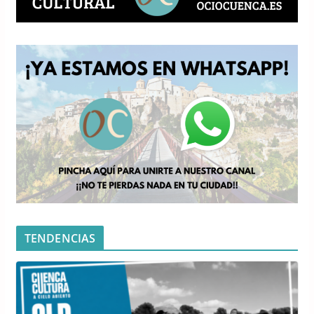
TENDENCIAS