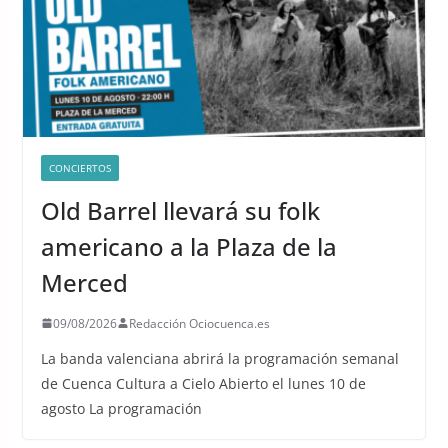
CONCIERTOS
Old Barrel llevará su folk
americano a la Plaza de la
Merced
09/08/2026
Redacción Ociocuenca.es
La banda valenciana abrirá la programación semanal
de Cuenca Cultura a Cielo Abierto el lunes 10 de
agosto La programación