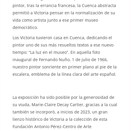
pintor, tras la errancia francesa, la Cuenca abstracta
permitió a Victoria pensar en la normalización de su
vida como artista junto a ese primer museo
democrático.
Los Victoria tuvieron casa en Cuenca, dedicando el
pintor uno de sus más resueltos textos a ese nuevo
tiempo: “La luz en el museo”. En aquella foto
inaugural de Fernando Nuño, 1 de julio de 1966,
nuestro pintor sonriente en primer plano al pie de la
escalera, emblema de la línea clara del arte español.
La exposición ha sido posible por la generosidad de
su viuda, Marie-Claire Decay Cartier, gracias a la cual
también se incorporó, a inicios de 2023, un gran
lienzo histórico de Victoria a la colección de esta
Fundación Antonio Pérez-Centro de Arte