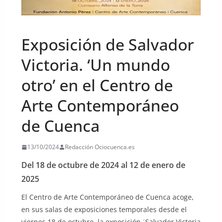
UNCATEGORIZED
Exposición de Salvador
Victoria. ‘Un mundo
otro’ en el Centro de
Arte Contemporáneo
de Cuenca
13/10/2024
Redacción Ociocuenca.es
Del 18 de octubre de 2024 al 12 de enero de
2025
El Centro de Arte Contemporáneo de Cuenca acoge,
en sus salas de exposiciones temporales desde el
viernes 18 de octubre, la exposición ˈSalvador Victoria