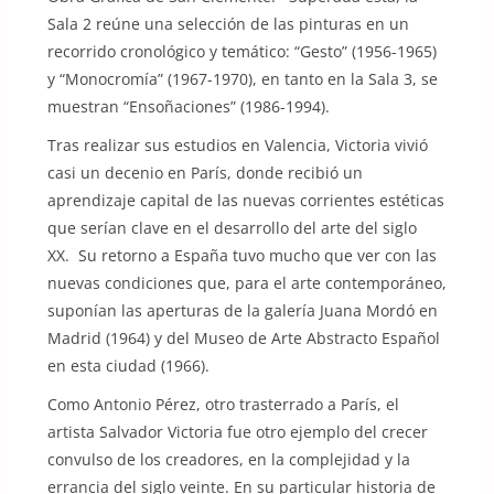
Sala 2 reúne una selección de las pinturas en un
recorrido cronológico y temático: “Gesto” (1956-1965)
y “Monocromía” (1967-1970), en tanto en la Sala 3, se
muestran “Ensoñaciones” (1986-1994).
Tras realizar sus estudios en Valencia, Victoria vivió
casi un decenio en París, donde recibió un
aprendizaje capital de las nuevas corrientes estéticas
que serían clave en el desarrollo del arte del siglo
XX. Su retorno a España tuvo mucho que ver con las
nuevas condiciones que, para el arte contemporáneo,
suponían las aperturas de la galería Juana Mordó en
Madrid (1964) y del Museo de Arte Abstracto Español
en esta ciudad (1966).
Como Antonio Pérez, otro trasterrado a París, el
artista Salvador Victoria fue otro ejemplo del crecer
convulso de los creadores, en la complejidad y la
errancia del siglo veinte. En su particular historia de