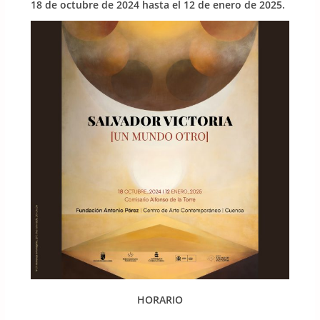
18 de octubre de 2024 hasta el 12 de enero de 2025.
HORARIO