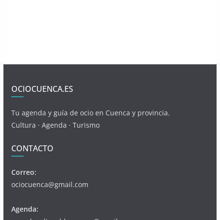
OCIOCUENCA.ES
Tu agenda y guía de ocio en Cuenca y provincia.
Cultura · Agenda · Turismo
CONTACTO
Correo:
ociocuenca@gmail.com
Agenda: