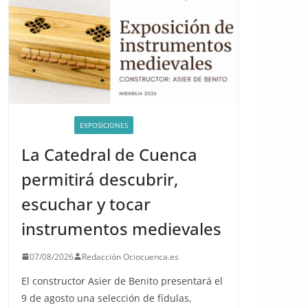
ACTIVIDADES
EXPOSICIONES
La Catedral de Cuenca
permitirá descubrir,
escuchar y tocar
instrumentos medievales
07/08/2026
Redacción Ociocuenca.es
El constructor Asier de Benito presentará el
9 de agosto una selección de fídulas,