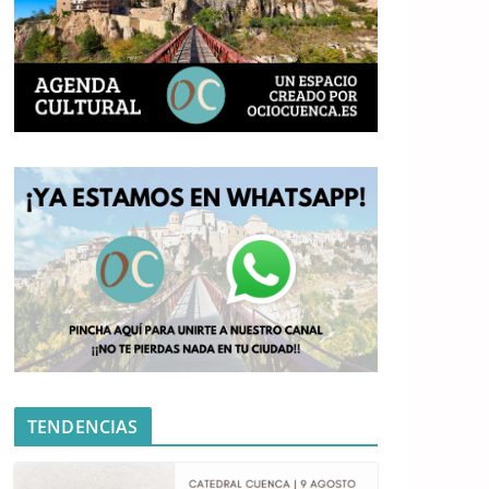
TENDENCIAS