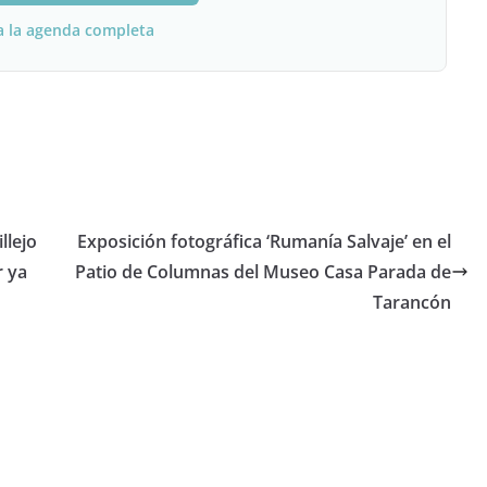
a la agenda completa
llejo
Exposición fotográfica ‘Rumanía Salvaje’ en el
r ya
Patio de Columnas del Museo Casa Parada de
Tarancón