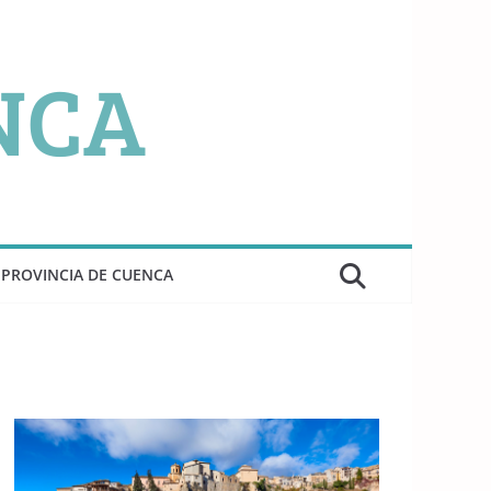
PROVINCIA DE CUENCA