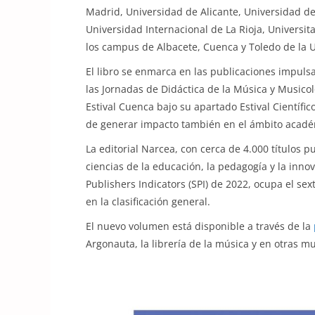
Madrid, Universidad de Alicante, Universidad d
Universidad Internacional de La Rioja, Universita
los campus de Albacete, Cuenca y Toledo de la 
El libro se enmarca en las publicaciones impuls
las Jornadas de Didáctica de la Música y Music
Estival Cuenca bajo su apartado Estival Científic
de generar impacto también en el ámbito acadé
La editorial Narcea, con cerca de 4.000 títulos p
ciencias de la educación, la pedagogía y la inno
Publishers Indicators (SPI) de 2022, ocupa el sex
en la clasificación general.
El nuevo volumen está disponible a través de la
Argonauta, la librería de la música y en otras mu