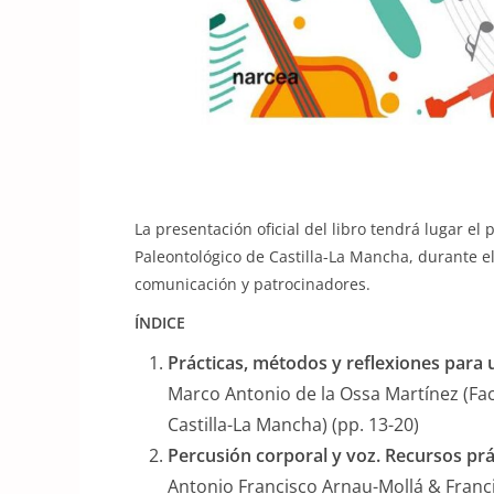
La presentación oficial del libro tendrá lugar e
Paleontológico de Castilla-La Mancha, durante e
comunicación y patrocinadores.
ÍNDICE
Prácticas, métodos y reflexiones para
Marco Antonio de la Ossa Martínez (Fa
Castilla-La Mancha) (pp. 13-20)
Percusión corporal y voz. Recursos p
Antonio Francisco Arnau-Mollá & Franci