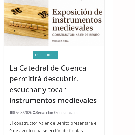
ACTIVIDADES
EXPOSICIONES
La Catedral de Cuenca
permitirá descubrir,
escuchar y tocar
instrumentos medievales
07/08/2026
Redacción Ociocuenca.es
El constructor Asier de Benito presentará el
9 de agosto una selección de fídulas,