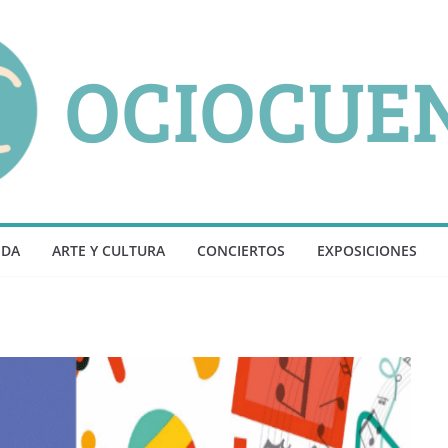
NDA
ARTE Y CULTURA
CONCIERTOS
EXPOSICIONES