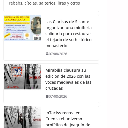
rebabs, cítolas, salterios, liras y otros
Las Clarisas de Sisante
organizan una miniferia
solidaria para restaurar
el tejado de su histórico
monasterio
07/08/2026
Mirabilia clausura su
edición de 2026 con las
voces medievales de las
cruzadas
07/08/2026
InTactvs recrea en
Cuenca el universo
profético de Joaquín de