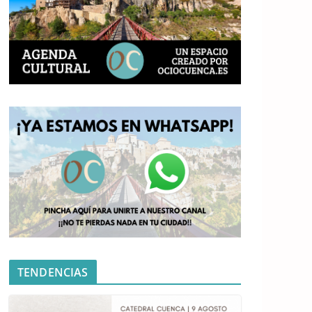
TENDENCIAS