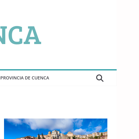
PROVINCIA DE CUENCA