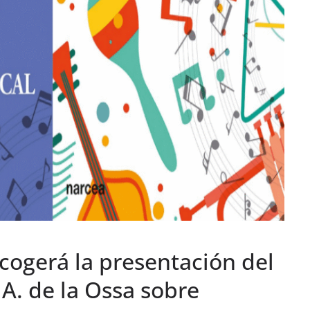
cogerá la presentación del
A. de la Ossa sobre