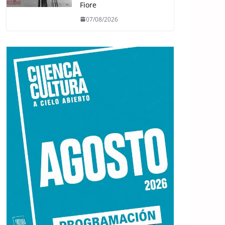
Fiore
07/08/2026