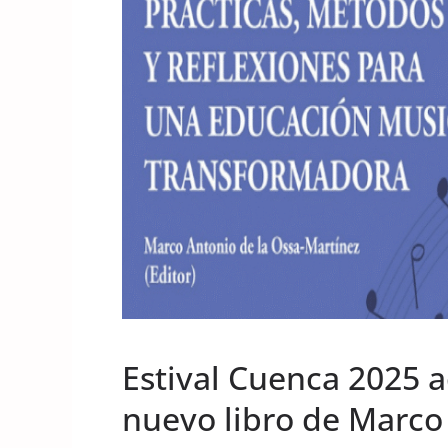
UNCATEGORIZED
Estival Cuenca 2025 a
nuevo libro de Marco 