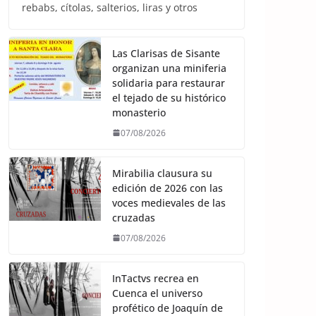
rebabs, cítolas, salterios, liras y otros
Las Clarisas de Sisante
organizan una miniferia
solidaria para restaurar
el tejado de su histórico
monasterio
07/08/2026
Mirabilia clausura su
edición de 2026 con las
voces medievales de las
cruzadas
07/08/2026
InTactvs recrea en
Cuenca el universo
profético de Joaquín de