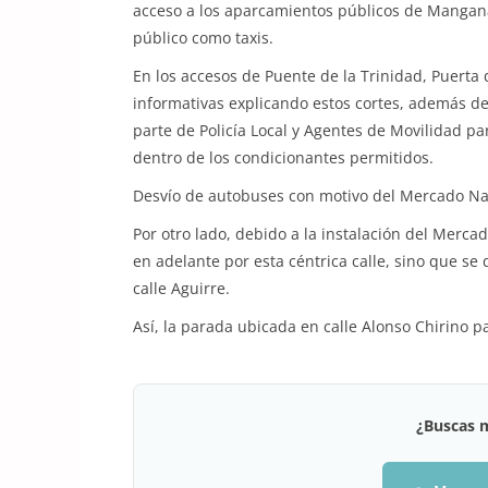
acceso a los aparcamientos públicos de Mangana 
público como taxis.
En los accesos de Puente de la Trinidad, Puerta 
informativas explicando estos cortes, además de 
parte de Policía Local y Agentes de Movilidad pa
dentro de los condicionantes permitidos.
Desvío de autobuses con motivo del Mercado N
Por otro lado, debido a la instalación del Merc
en adelante por esta céntrica calle, sino que s
calle Aguirre.
Así, la parada ubicada en calle Alonso Chirino p
¿Buscas 