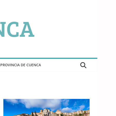
PROVINCIA DE CUENCA