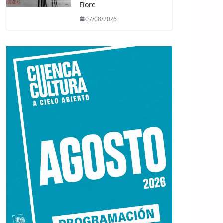
Fiore
07/08/2026