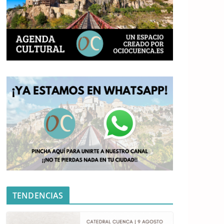
TENDENCIAS