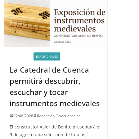
ACTIVIDADES
EXPOSICIONES
La Catedral de Cuenca
permitirá descubrir,
escuchar y tocar
instrumentos medievales
07/08/2026
Redacción Ociocuenca.es
El constructor Asier de Benito presentará el
9 de agosto una selección de fídulas,