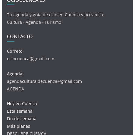
OCIOCUENCA.ES
Tu agenda y guía de ocio en Cuenca y provincia.
Cultura · Agenda · Turismo
CONTACTO
Correo:
ociocuenca@gmail.com
Agenda:
agendaculturaldecuenca@gmail.com
AGENDA
Hoy en Cuenca
Esta semana
Fin de semana
Más planes
DESCUBRE CUENCA