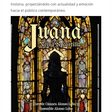
historia, proyectándolo con actualidad y emoción
hacia el público contemporáneo.