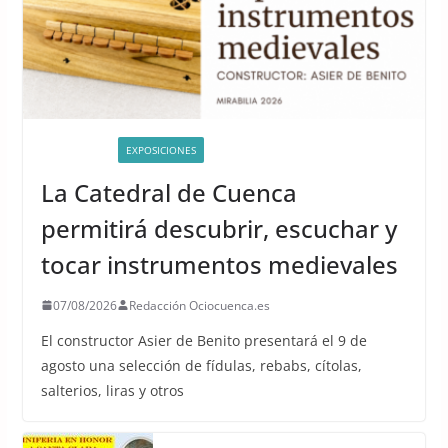
ACTIVIDADES
EXPOSICIONES
La Catedral de Cuenca
permitirá descubrir, escuchar y
tocar instrumentos medievales
07/08/2026
Redacción Ociocuenca.es
El constructor Asier de Benito presentará el 9 de
agosto una selección de fídulas, rebabs, cítolas,
salterios, liras y otros