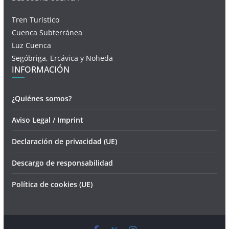
Tren Turístico
Cuenca Subterránea
Luz Cuenca
Segóbriga, Ercávica y Noheda
INFORMACIÓN
¿Quiénes somos?
Aviso Legal / Imprint
Declaración de privacidad (UE)
Descargo de responsabilidad
Política de cookies (UE)