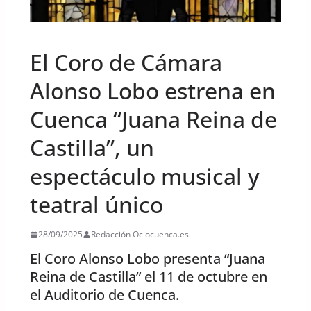
UNCATEGORIZED
El Coro de Cámara
Alonso Lobo estrena en
Cuenca “Juana Reina de
Castilla”, un
espectáculo musical y
teatral único
28/09/2025
Redacción Ociocuenca.es
El Coro Alonso Lobo presenta “Juana
Reina de Castilla” el 11 de octubre en
el Auditorio de Cuenca.