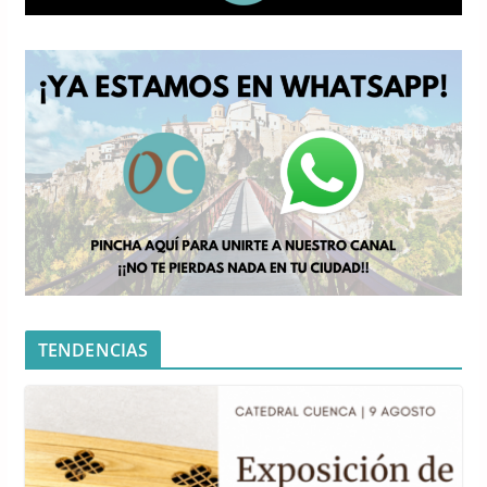
TENDENCIAS