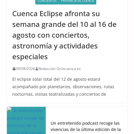
ACTIVIDADES
CONCIERTOS
PROVINCIA DE CUENCA
Cuenca Eclipse afronta su
semana grande del 10 al 16 de
agosto con conciertos,
astronomía y actividades
especiales
09/08/2026
Redacción Ociocuenca.es
El eclipse solar total del 12 de agosto estará
acompañado por planetarios, observaciones, rutas
nocturnas, visitas teatralizadas y conciertos de
Un entretenido podcast recoge las
vivencias de la última edición de la