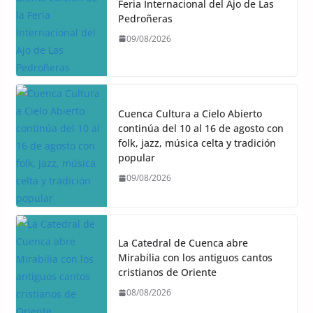
Feria Internacional del Ajo de Las
Pedroñeras
09/08/2026
Cuenca Cultura a Cielo Abierto
continúa del 10 al 16 de agosto con
folk, jazz, música celta y tradición
popular
09/08/2026
La Catedral de Cuenca abre
Mirabilia con los antiguos cantos
cristianos de Oriente
08/08/2026