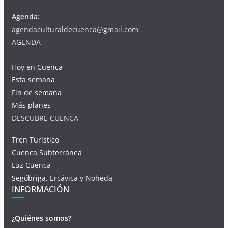
Agenda:
agendaculturaldecuenca@gmail.com
AGENDA
Hoy en Cuenca
Esta semana
Fin de semana
Más planes
DESCUBRE CUENCA
Tren Turístico
Cuenca Subterránea
Luz Cuenca
Segóbriga, Ercávica y Noheda
INFORMACIÓN
¿Quiénes somos?