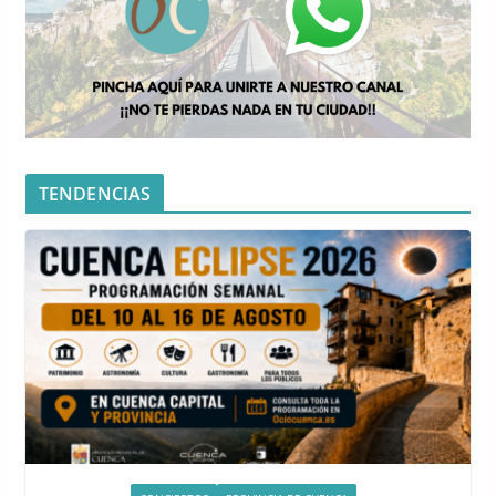
TENDENCIAS