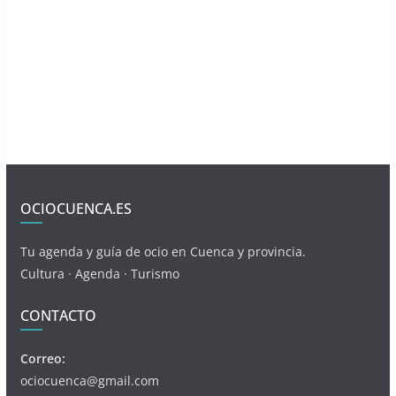
OCIOCUENCA.ES
Tu agenda y guía de ocio en Cuenca y provincia.
Cultura · Agenda · Turismo
CONTACTO
Correo:
ociocuenca@gmail.com