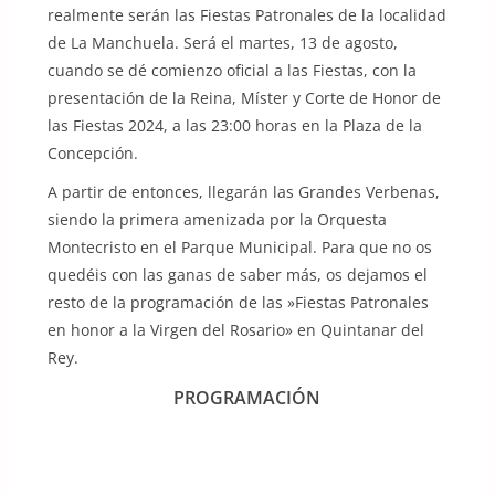
realmente serán las Fiestas Patronales de la localidad
de La Manchuela. Será el martes, 13 de agosto,
cuando se dé comienzo oficial a las Fiestas, con la
presentación de la Reina, Míster y Corte de Honor de
las Fiestas 2024, a las 23:00 horas en la Plaza de la
Concepción.
A partir de entonces, llegarán las Grandes Verbenas,
siendo la primera amenizada por la Orquesta
Montecristo en el Parque Municipal. Para que no os
quedéis con las ganas de saber más, os dejamos el
resto de la programación de las »Fiestas Patronales
en honor a la Virgen del Rosario» en Quintanar del
Rey.
PROGRAMACIÓN