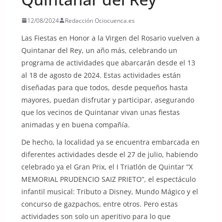
12/08/2024
Redacción Ociocuenca.es
Las Fiestas en Honor a la Virgen del Rosario vuelven a
Quintanar del Rey, un año más, celebrando un
programa de actividades que abarcarán desde el 13
al 18 de agosto de 2024. Estas actividades están
diseñadas para que todos, desde pequeños hasta
mayores, puedan disfrutar y participar, asegurando
que los vecinos de Quintanar vivan unas fiestas
animadas y en buena compañía.
De hecho, la localidad ya se encuentra embarcada en
diferentes actividades desde el 27 de julio, habiendo
celebrado ya el Gran Prix, el I Triatlón de Quintar “X
MEMORIAL PRUDENCIO SAIZ PRIETO”, el espectáculo
infantil musical: Tributo a Disney, Mundo Mágico y el
concurso de gazpachos, entre otros. Pero estas
actividades son solo un aperitivo para lo que