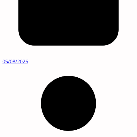
05/08/2026