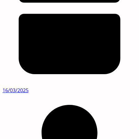
16/03/2025