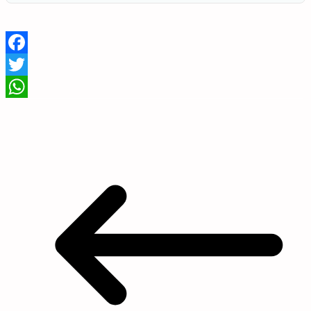
Facebook
Twitter
WhatsApp