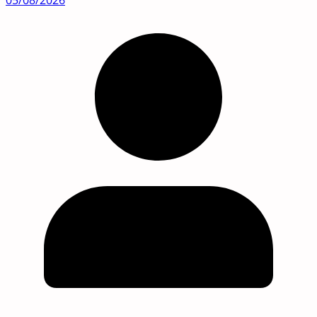
05/08/2026