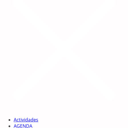
Actividades
AGENDA