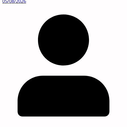
05/08/2026