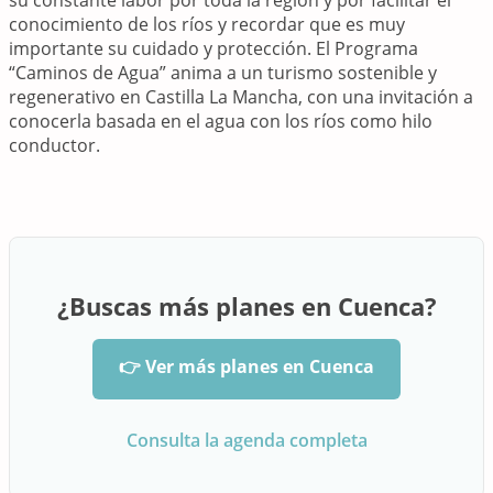
su constante labor por toda la región y por facilitar el
conocimiento de los ríos y recordar que es muy
importante su cuidado y protección. El Programa
“Caminos de Agua” anima a un turismo sostenible y
regenerativo en Castilla La Mancha, con una invitación a
conocerla basada en el agua con los ríos como hilo
conductor.
¿Buscas más planes en Cuenca?
👉 Ver más planes en Cuenca
Consulta la agenda completa