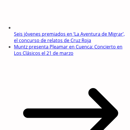
Seis jóvenes premiados en ‘La Aventura de Migrar’,
el concurso de relatos de Cruz Roja
Muntz presenta Pleamar en Cuenca: Concierto en
Los Clásicos el 21 de marzo