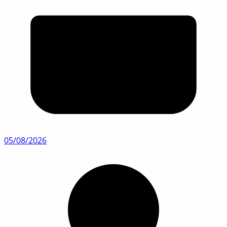
05/08/2026