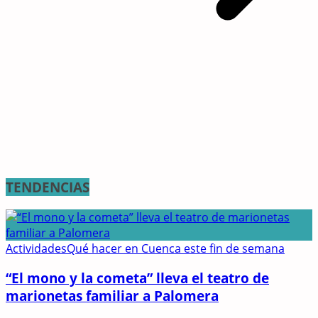
TENDENCIAS
Actividades
Qué hacer en Cuenca este fin de semana
“El mono y la cometa” lleva el teatro de
marionetas familiar a Palomera