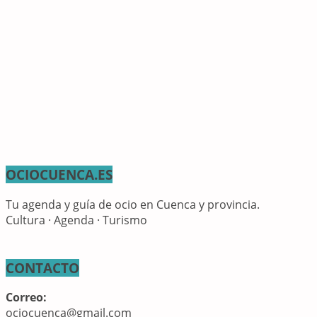
OCIOCUENCA.ES
Tu agenda y guía de ocio en Cuenca y provincia.
Cultura · Agenda · Turismo
CONTACTO
Correo:
ociocuenca@gmail.com