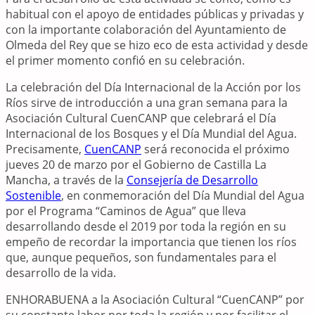
habitual con el apoyo de entidades públicas y privadas y
con la importante colaboración del Ayuntamiento de
Olmeda del Rey que se hizo eco de esta actividad y desde
el primer momento confió en su celebración.
La celebración del Día Internacional de la Acción por los
Ríos sirve de introducción a una gran semana para la
Asociación Cultural CuenCANP que celebrará el Día
Internacional de los Bosques y el Día Mundial del Agua.
Precisamente,
CuenCANP
será reconocida el próximo
jueves 20 de marzo por el Gobierno de Castilla La
Mancha, a través de la
Consejería de Desarrollo
Sostenible
, en conmemoración del Día Mundial del Agua
por el Programa “Caminos de Agua” que lleva
desarrollando desde el 2019 por toda la región en su
empeño de recordar la importancia que tienen los ríos
que, aunque pequeños, son fundamentales para el
desarrollo de la vida.
ENHORABUENA a la Asociación Cultural “CuenCANP” por