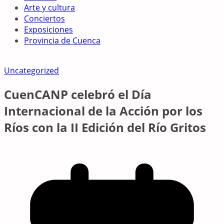
Arte y cultura
Conciertos
Exposiciones
Provincia de Cuenca
Uncategorized
CuenCANP celebró el Día
Internacional de la Acción por los
Ríos con la II Edición del Río Gritos