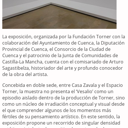
La exposición, organizada por la Fundación Torner con la
colaboración del Ayuntamiento de Cuenca, la Diputación
Provincial de Cuenca, el Consorcio de la Ciudad de
Cuenca y el patrocinio de la Junta de Comunidades de
Castilla-La Mancha, cuenta con el comisariado de Arturo
Sagastibelza, historiador del arte y profundo conocedor
de la obra del artista.
Concebida en doble sede, entre Casa Zavala y el Espacio
Torner, la muestra no presenta el ‘Vesalio’ como un
episodio aislado dentro de la producción de Torner, sino
como un núcleo de irradiación conceptual y visual desde
el que comprender algunos de los momentos más
fértiles de su pensamiento artístico. En este sentido, la
exposición propone un recorrido de singular densidad