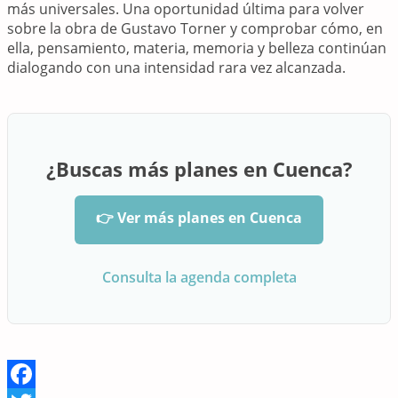
más universales. Una oportunidad última para volver
sobre la obra de Gustavo Torner y comprobar cómo, en
ella, pensamiento, materia, memoria y belleza continúan
dialogando con una intensidad rara vez alcanzada.
¿Buscas más planes en Cuenca?
👉 Ver más planes en Cuenca
Consulta la agenda completa