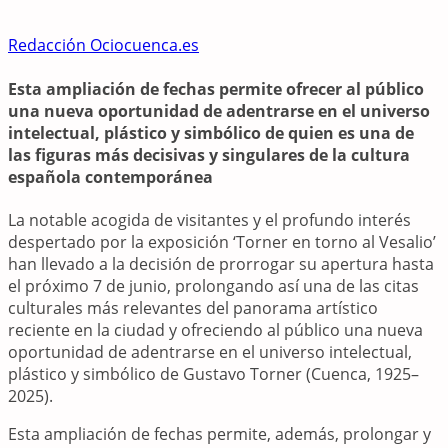
Redacción Ociocuenca.es
Esta ampliación de fechas permite ofrecer al público
una nueva oportunidad de adentrarse en el universo
intelectual, plástico y simbólico de quien es una de
las figuras más decisivas y singulares de la cultura
española contemporánea
La notable acogida de visitantes y el profundo interés
despertado por la exposición ‘Torner en torno al Vesalio’
han llevado a la decisión de prorrogar su apertura hasta
el próximo 7 de junio, prolongando así una de las citas
culturales más relevantes del panorama artístico
reciente en la ciudad y ofreciendo al público una nueva
oportunidad de adentrarse en el universo intelectual,
plástico y simbólico de Gustavo Torner (Cuenca, 1925–
2025).
Esta ampliación de fechas permite, además, prolongar y