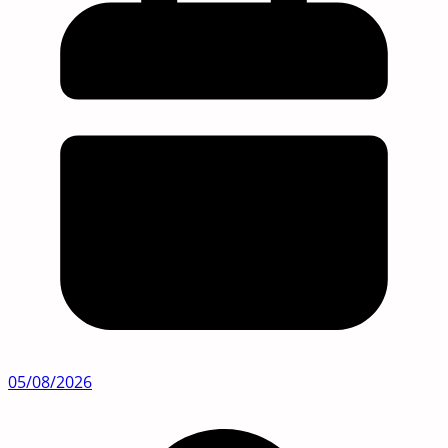
05/08/2026