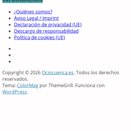
¿Quiénes somos?
Aviso Legal / Imprint
Declaración de privacidad (UE)
Descargo de responsabilidad
Política de cookies (UE)
Copyright © 2026
Ociocuenca.es
. Todos los derechos
reservados.
Tema:
ColorMag
por ThemeGrill. Funciona con
WordPress
.