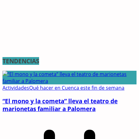
TENDENCIAS
Actividades
Qué hacer en Cuenca este fin de semana
“El mono y la cometa” lleva el teatro de
marionetas familiar a Palomera