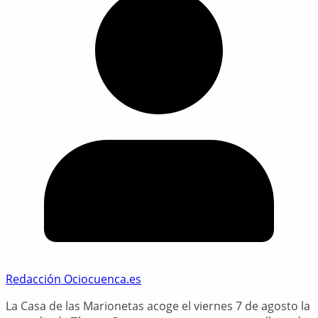
Redacción Ociocuenca.es
La Casa de las Marionetas acoge el viernes 7 de agosto la