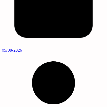
05/08/2026