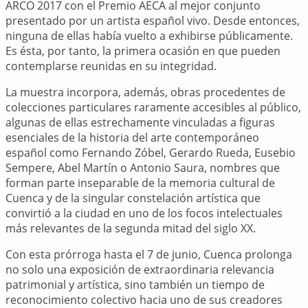
ARCO 2017 con el Premio AECA al mejor conjunto
presentado por un artista español vivo. Desde entonces,
ninguna de ellas había vuelto a exhibirse públicamente.
Es ésta, por tanto, la primera ocasión en que pueden
contemplarse reunidas en su integridad.
La muestra incorpora, además, obras procedentes de
colecciones particulares raramente accesibles al público,
algunas de ellas estrechamente vinculadas a figuras
esenciales de la historia del arte contemporáneo
español como Fernando Zóbel, Gerardo Rueda, Eusebio
Sempere, Abel Martín o Antonio Saura, nombres que
forman parte inseparable de la memoria cultural de
Cuenca y de la singular constelación artística que
convirtió a la ciudad en uno de los focos intelectuales
más relevantes de la segunda mitad del siglo XX.
Con esta prórroga hasta el 7 de junio, Cuenca prolonga
no solo una exposición de extraordinaria relevancia
patrimonial y artística, sino también un tiempo de
reconocimiento colectivo hacia uno de sus creadores