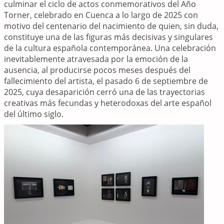
culminar el ciclo de actos conmemorativos del Año
Torner, celebrado en Cuenca a lo largo de 2025 con
motivo del centenario del nacimiento de quien, sin duda,
constituye una de las figuras más decisivas y singulares
de la cultura española contemporánea. Una celebración
inevitablemente atravesada por la emoción de la
ausencia, al producirse pocos meses después del
fallecimiento del artista, el pasado 6 de septiembre de
2025, cuya desaparición cerró una de las trayectorias
creativas más fecundas y heterodoxas del arte español
del último siglo.