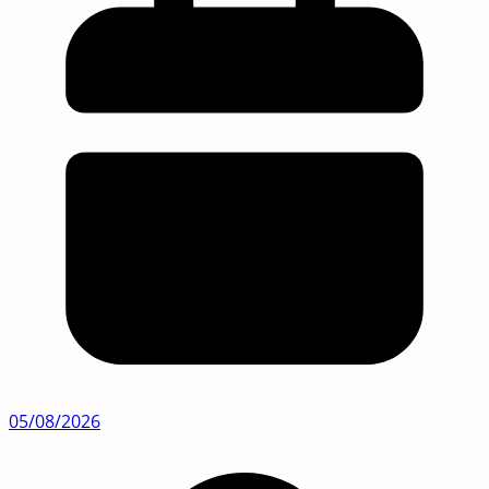
05/08/2026