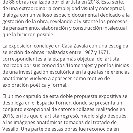
de 88 obras realizada por el artista en 2018. Esta serie,
de una extraordinaria complejidad visual y conceptual,
dialoga con un valioso espacio documental dedicado a la
gestación de la obra, revelando al visitante los procesos
de pensamiento, elaboración y construcción intelectual
que la hicieron posible.
La exposición concluye en Casa Zavala con una escogida
selección de obras realizadas entre 1967 y 1971,
correspondientes a la etapa más objetual del artista,
marcada por sus conocidos ‘Homenajes’ y por los inicios
de una investigación escultórica en la que las referencias
anatómicas vuelven a aparecer como motivo de
exploración poética y formal.
El último capítulo de esta doble propuesta expositiva se
despliega en el Espacio Torner, donde se presenta un
conjunto excepcional de catorce collages realizados en
2016, en los que el artista regresó, medio siglo después,
a las imágenes anatómicas tomadas del tratado de
Vesalio. Una parte de estas obras fue reconocida en