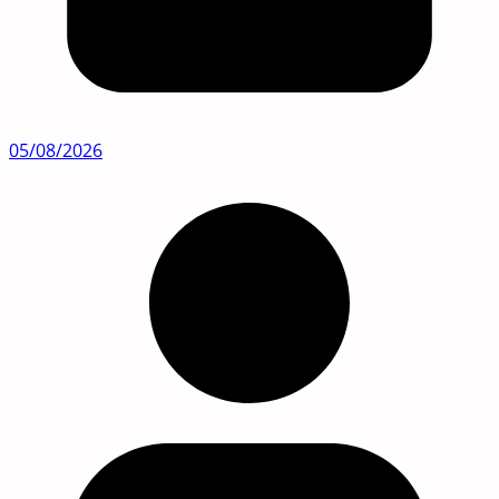
05/08/2026