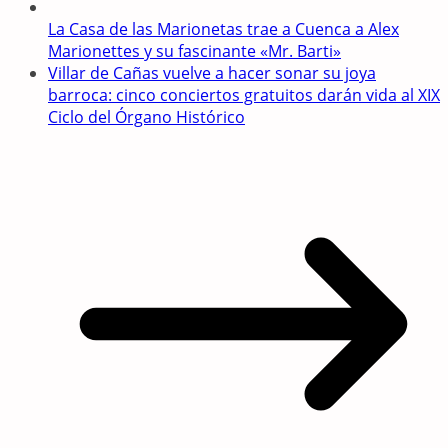
La Casa de las Marionetas trae a Cuenca a Alex
Marionettes y su fascinante «Mr. Barti»
Villar de Cañas vuelve a hacer sonar su joya
barroca: cinco conciertos gratuitos darán vida al XIX
Ciclo del Órgano Histórico