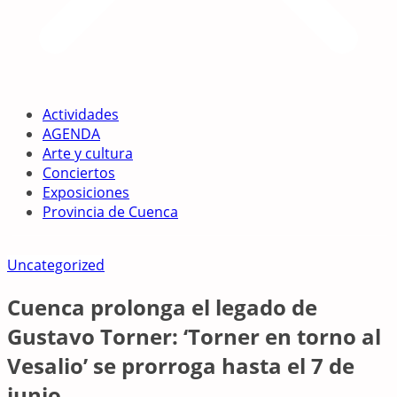
Actividades
AGENDA
Arte y cultura
Conciertos
Exposiciones
Provincia de Cuenca
Uncategorized
Cuenca prolonga el legado de
Gustavo Torner: ‘Torner en torno al
Vesalio’ se prorroga hasta el 7 de
junio