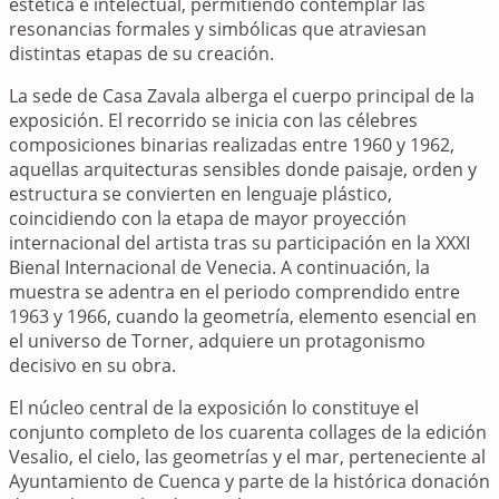
estética e intelectual, permitiendo contemplar las
resonancias formales y simbólicas que atraviesan
distintas etapas de su creación.
La sede de Casa Zavala alberga el cuerpo principal de la
exposición. El recorrido se inicia con las célebres
composiciones binarias realizadas entre 1960 y 1962,
aquellas arquitecturas sensibles donde paisaje, orden y
estructura se convierten en lenguaje plástico,
coincidiendo con la etapa de mayor proyección
internacional del artista tras su participación en la XXXI
Bienal Internacional de Venecia. A continuación, la
muestra se adentra en el periodo comprendido entre
1963 y 1966, cuando la geometría, elemento esencial en
el universo de Torner, adquiere un protagonismo
decisivo en su obra.
El núcleo central de la exposición lo constituye el
conjunto completo de los cuarenta collages de la edición
Vesalio, el cielo, las geometrías y el mar, perteneciente al
Ayuntamiento de Cuenca y parte de la histórica donación