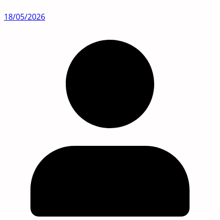
18/05/2026