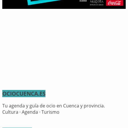
OCIOCUENCA.ES
Tu agenda y guía de ocio en Cuenca y provincia.
Cultura · Agenda · Turismo