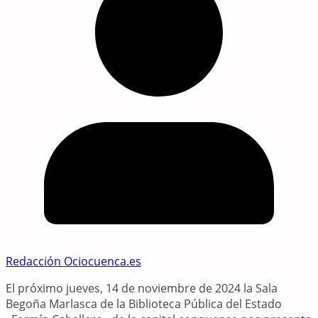
Redacción Ociocuenca.es
El próximo jueves, 14 de noviembre de 2024 la Sala
Begoña Marlasca de la Biblioteca Pública del Estado