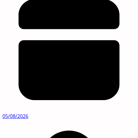
05/08/2026