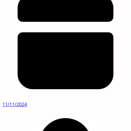
11/11/2024