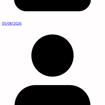
05/08/2026