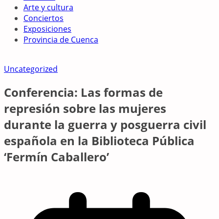
Arte y cultura
Conciertos
Exposiciones
Provincia de Cuenca
Uncategorized
Conferencia: Las formas de
represión sobre las mujeres
durante la guerra y posguerra civil
española en la Biblioteca Pública
‘Fermín Caballero’