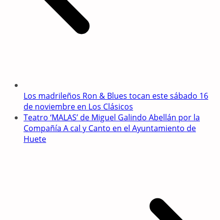
Los madrileños Ron & Blues tocan este sábado 16
de noviembre en Los Clásicos
Teatro ‘MALAS’ de Miguel Galindo Abellán por la
Compañía A cal y Canto en el Ayuntamiento de
Huete