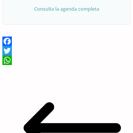
Consulta la agenda completa
Facebook
Twitter
WhatsApp