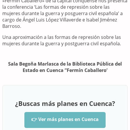
»Fermín Caballero» de la capital conquense nos presenta
la conferencia ‘Las formas de represión sobre las
mujeres durante la guerra y posguerra civil española’ a
cargo de Ángel Luis López Villaverde e Isabel Jiménez
Barroso.
Una aproximación a las formas de represión sobre las
mujeres durante la guerra y postguerra civil española.
Sala Begoña Marlasca de la Biblioteca Pública del
Estado en Cuenca ”Fermín Caballero’
¿Buscas más planes en Cuenca?
👉 Ver más planes en Cuenca