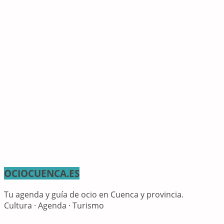
OCIOCUENCA.ES
Tu agenda y guía de ocio en Cuenca y provincia.
Cultura · Agenda · Turismo