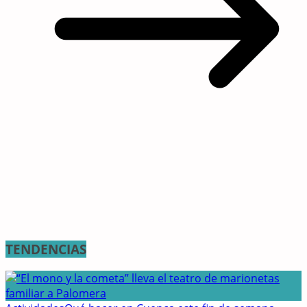
TENDENCIAS