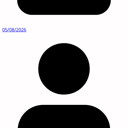
05/08/2026