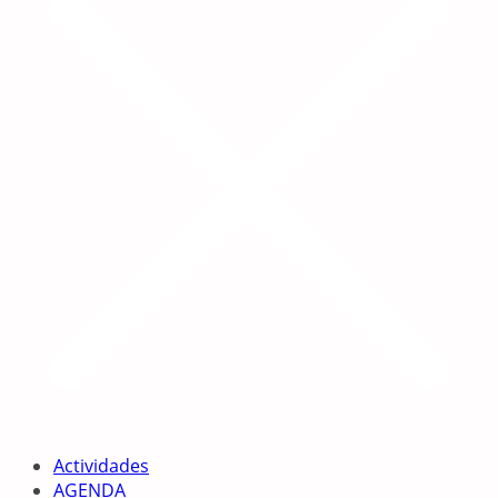
Actividades
AGENDA