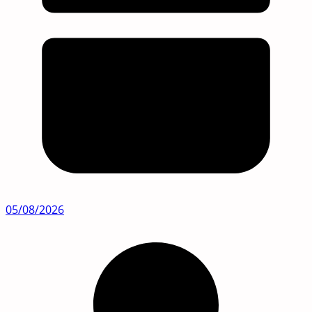
05/08/2026