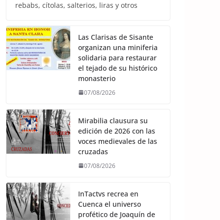
rebabs, cítolas, salterios, liras y otros
Las Clarisas de Sisante
organizan una miniferia
solidaria para restaurar
el tejado de su histórico
monasterio
07/08/2026
Mirabilia clausura su
edición de 2026 con las
voces medievales de las
cruzadas
07/08/2026
InTactvs recrea en
Cuenca el universo
profético de Joaquín de