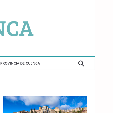
PROVINCIA DE CUENCA