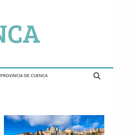
PROVINCIA DE CUENCA