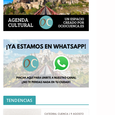
TENDENCIAS