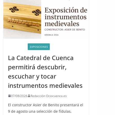
ACTIVIDADES
EXPOSICIONES
La Catedral de Cuenca
permitirá descubrir,
escuchar y tocar
instrumentos medievales
07/08/2026
Redacción Ociocuenca.es
El constructor Asier de Benito presentará el
9 de agosto una selección de fídulas,