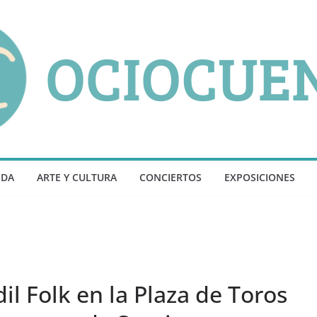
NDA
ARTE Y CULTURA
CONCIERTOS
EXPOSICIONES
il Folk en la Plaza de Toros