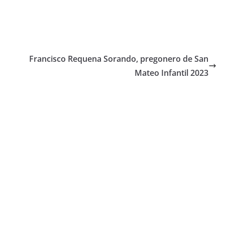
Francisco Requena Sorando, pregonero de San
Mateo Infantil 2023