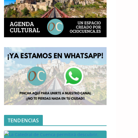
TENDENCIAS