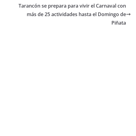
Tarancón se prepara para vivir el Carnaval con
más de 25 actividades hasta el Domingo de
Piñata