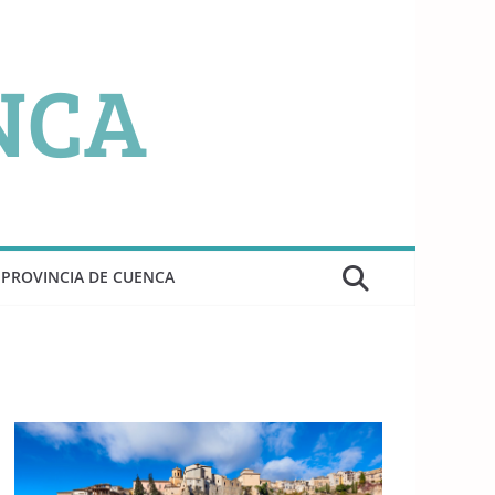
PROVINCIA DE CUENCA