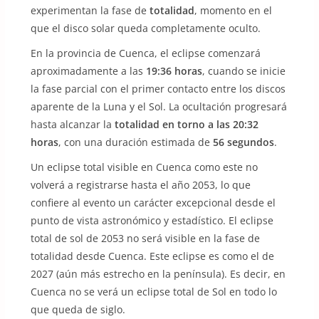
experimentan la fase de
totalidad
, momento en el
que el disco solar queda completamente oculto.
En la provincia de Cuenca, el eclipse comenzará
aproximadamente a las
19:36 horas
, cuando se inicie
la fase parcial con el primer contacto entre los discos
aparente de la Luna y el Sol. La ocultación progresará
hasta alcanzar la
totalidad en torno a las 20:32
horas
, con una duración estimada de
56 segundos
.
Un eclipse total visible en Cuenca como este no
volverá a registrarse hasta el año 2053, lo que
confiere al evento un carácter excepcional desde el
punto de vista astronómico y estadístico. El eclipse
total de sol de 2053 no será visible en la fase de
totalidad desde Cuenca. Este eclipse es como el de
2027 (aún más estrecho en la península). Es decir, en
Cuenca no se verá un eclipse total de Sol en todo lo
que queda de siglo.