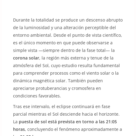
Durante la totalidad se produce un descenso abrupto
de la luminosidad y una alteración perceptible del
entorno ambiental. Desde el punto de vista científico,
es el único momento en que puede observarse a
simple vista —siempre dentro de la fase total— la
corona solar
, la región más externa y tenue de la
atmósfera del Sol, cuyo estudio resulta fundamental
para comprender procesos como el viento solar o la
dinámica magnética solar. También pueden
apreciarse protuberancias y cromosfera en
condiciones favorables.
Tras ese intervalo, el eclipse continuará en fase
parcial mientras el Sol desciende hacia el horizonte.
La
puesta de sol está prevista en torno a las 21:05
horas
, concluyendo el fenómeno aproximadamente a