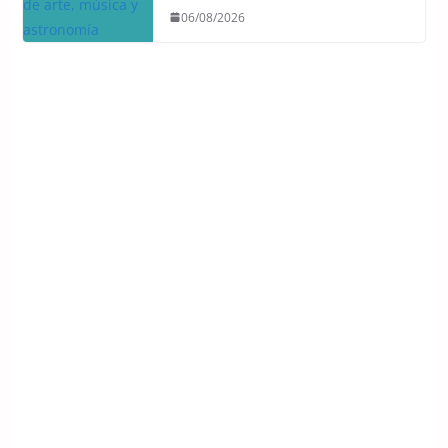
06/08/2026