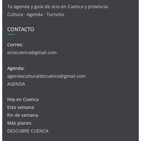
Tu agenda y guía de ocio en Cuenca y provincia.
Cultura · Agenda · Turismo
CONTACTO
Correo:
ociocuenca@gmail.com
Agenda:
agendaculturaldecuenca@gmail.com
AGENDA
Hoy en Cuenca
Esta semana
Fin de semana
Más planes
DESCUBRE CUENCA