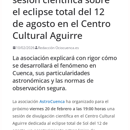
el eclipse total del 12
de agosto en el Centro
Cultural Aguirre
10/02/2026
Redacción Ociocuenca.es
La asociación explicará con rigor cómo
se desarrollará el fenómeno en
Cuenca, sus particularidades
astronómicas y las normas de
observación segura.
La asociación
AstroCuenca
ha organizado para el
próximo
viernes 20 de febrero a las 19:00 horas
una
sesión de divulgación científica en el Centro Cultural
Aguirre dedicada al eclipse total de Sol del 12 de