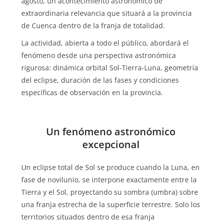
agosto, un acontecimiento astronómico de
extraordinaria relevancia que situará a la provincia
de Cuenca dentro de la franja de totalidad.
La actividad, abierta a todo el público, abordará el
fenómeno desde una perspectiva astronómica
rigurosa: dinámica orbital Sol-Tierra-Luna, geometría
del eclipse, duración de las fases y condiciones
específicas de observación en la provincia.
Un fenómeno astronómico
excepcional
Un eclipse total de Sol se produce cuando la Luna, en
fase de novilunio, se interpone exactamente entre la
Tierra y el Sol, proyectando su sombra (umbra) sobre
una franja estrecha de la superficie terrestre. Solo los
territorios situados dentro de esa franja