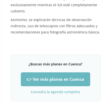
exclusivamente mientras el Sol esté completamente
cubierto.
Asimismo, se explicarán técnicas de observación
indirecta, uso de telescopios con filtros adecuados y
recomendaciones para fotografía astronómica básica.
¿Buscas más planes en Cuenca?
👉 Ver más planes en Cuenca
Consulta la agenda completa