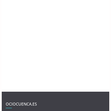
OCIOCUENCA.ES