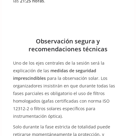
las
21:25 horas
.
Observación segura y
recomendaciones técnicas
Uno de los ejes centrales de la sesión será la
explicación de las
medidas de seguridad
imprescindibles
para la observación solar. Los
organizadores insistirán en que durante todas las
fases parciales es obligatorio el uso de filtros
homologados (gafas certificadas con norma ISO
12312-2 o filtros solares específicos para
instrumentación óptica).
Solo durante la fase estricta de totalidad puede
retirarse momentáneamente la protección, y