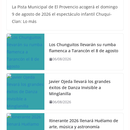
La Pista Municipal de El Provencio acogerá el domingo
9 de agosto de 2026 el espectáculo infantil Chuqui-
Clan: Lo más
Los Chunguitos llevarán su rumba
flamenca a Tarancón el 8 de agosto
06/08/2026
Javier Ojeda llevará los grandes
éxitos de Danza Invisible a
Minglanilla
06/08/2026
Itinerante 2026 llenará Huélamo de
arte, música y astronomía