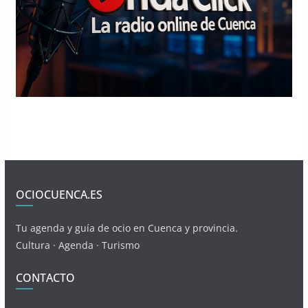
OCIOCUENCA.ES
Tu agenda y guía de ocio en Cuenca y provincia.
Cultura · Agenda · Turismo
CONTACTO