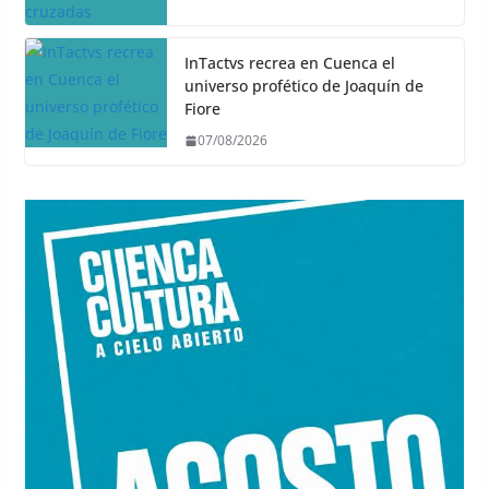
InTactvs recrea en Cuenca el
universo profético de Joaquín de
Fiore
07/08/2026