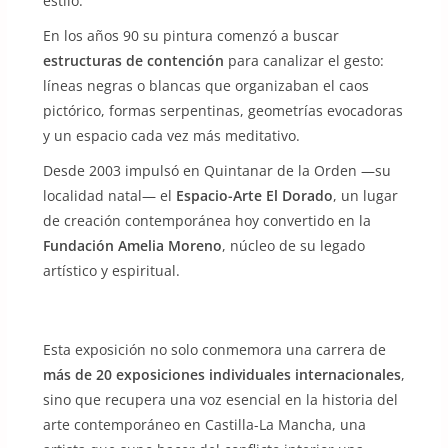
estilo.
En los años 90 su pintura comenzó a buscar
estructuras de contención
para canalizar el gesto:
líneas negras o blancas que organizaban el caos
pictórico, formas serpentinas, geometrías evocadoras
y un espacio cada vez más meditativo.
Desde 2003 impulsó en Quintanar de la Orden —su
localidad natal— el
Espacio-Arte El Dorado
, un lugar
de creación contemporánea hoy convertido en la
Fundación Amelia Moreno
, núcleo de su legado
artístico y espiritual.
Esta exposición no solo conmemora una carrera de
más de 20 exposiciones individuales internacionales
,
sino que recupera una voz esencial en la historia del
arte contemporáneo en Castilla-La Mancha, una