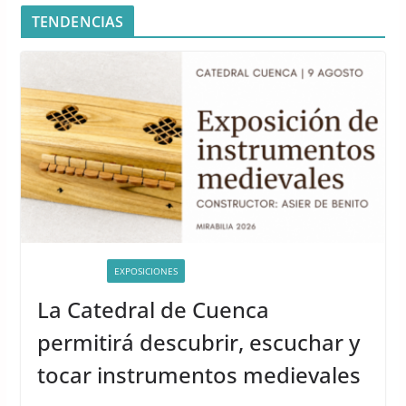
TENDENCIAS
ACTIVIDADES
EXPOSICIONES
La Catedral de Cuenca
permitirá descubrir, escuchar y
tocar instrumentos medievales