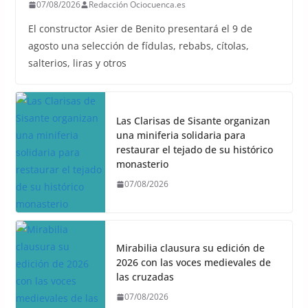
07/08/2026
Redacción Ociocuenca.es
El constructor Asier de Benito presentará el 9 de
agosto una selección de fídulas, rebabs, cítolas,
salterios, liras y otros
Las Clarisas de Sisante organizan
una miniferia solidaria para
restaurar el tejado de su histórico
monasterio
07/08/2026
Mirabilia clausura su edición de
2026 con las voces medievales de
las cruzadas
07/08/2026