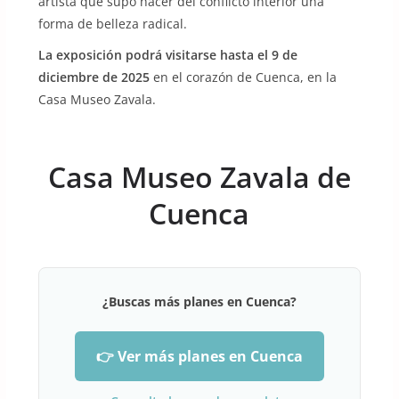
artista que supo hacer del conflicto interior una
forma de belleza radical.
La exposición podrá visitarse hasta el 9 de
diciembre de 2025
en el corazón de Cuenca, en la
Casa Museo Zavala.
Casa Museo Zavala de
Cuenca
¿Buscas más planes en Cuenca?
👉 Ver más planes en Cuenca