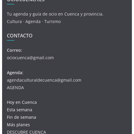
Tu agenda y guía de ocio en Cuenca y provincia.
Cultura · Agenda · Turismo
CONTACTO
Correo:
ociocuenca@gmail.com
Agenda:
agendaculturaldecuenca@gmail.com
AGENDA
Hoy en Cuenca
Esta semana
Fin de semana
Más planes
DESCUBRE CUENCA