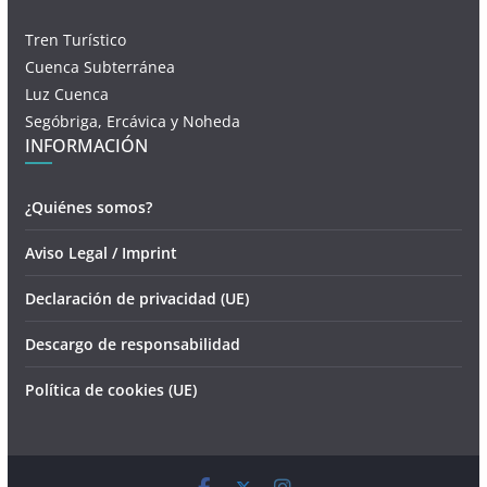
Tren Turístico
Cuenca Subterránea
Luz Cuenca
Segóbriga, Ercávica y Noheda
INFORMACIÓN
¿Quiénes somos?
Aviso Legal / Imprint
Declaración de privacidad (UE)
Descargo de responsabilidad
Política de cookies (UE)