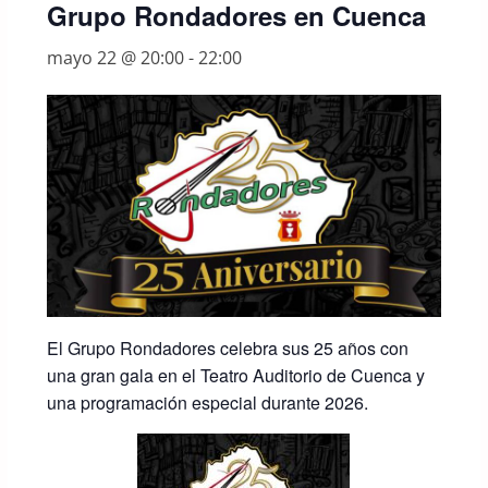
Grupo Rondadores en Cuenca
mayo 22 @ 20:00
-
22:00
El Grupo Rondadores celebra sus 25 años con
una gran gala en el Teatro Auditorio de Cuenca y
una programación especial durante 2026.