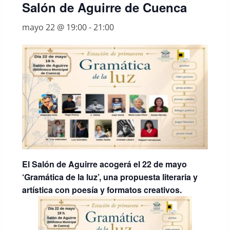
Salón de Aguirre de Cuenca
mayo 22 @ 19:00
-
21:00
El Salón de Aguirre acogerá el 22 de mayo
‘Gramática de la luz’, una propuesta literaria y
artística con poesía y formatos creativos.