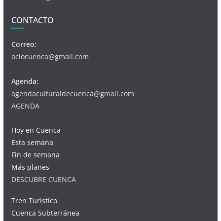
CONTACTO
Correo:
ociocuenca@gmail.com
Agenda:
agendaculturaldecuenca@gmail.com
AGENDA
Hoy en Cuenca
Esta semana
Fin de semana
Más planes
DESCUBRE CUENCA
Tren Turístico
Cuenca Subterránea