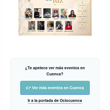
¿Te apetece ver más eventos en
Cuenca?
👉 Ver más eventos en Cuenca
Ir a la portada de Ociocuenca