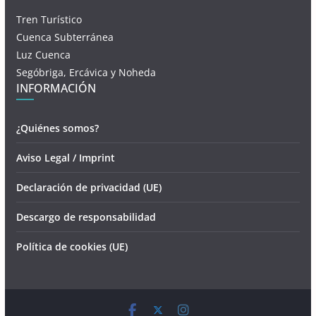
Tren Turístico
Cuenca Subterránea
Luz Cuenca
Segóbriga, Ercávica y Noheda
INFORMACIÓN
¿Quiénes somos?
Aviso Legal / Imprint
Declaración de privacidad (UE)
Descargo de responsabilidad
Política de cookies (UE)