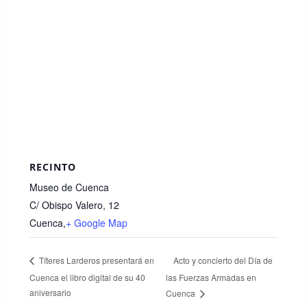
RECINTO
Museo de Cuenca
C/ Obispo Valero, 12
Cuenca
,
+ Google Map
Acto y concierto del Día de
Títeres Larderos presentará en
Cuenca el libro digital de su 40
las Fuerzas Armadas en
aniversario
Cuenca