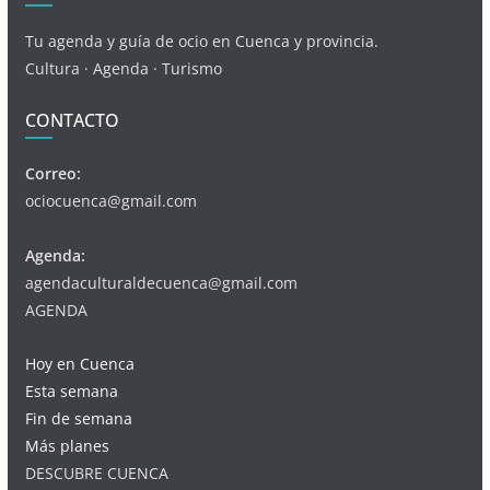
Tu agenda y guía de ocio en Cuenca y provincia.
Cultura · Agenda · Turismo
CONTACTO
Correo:
ociocuenca@gmail.com
Agenda:
agendaculturaldecuenca@gmail.com
AGENDA
Hoy en Cuenca
Esta semana
Fin de semana
Más planes
DESCUBRE CUENCA