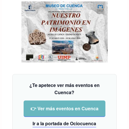
¿Te apetece ver más eventos en
Cuenca?
👉 Ver más eventos en Cuenca
Ir a la portada de Ociocuenca