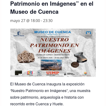
Patrimonio en Imágenes” en el
Museo de Cuenca
mayo 27 @ 18:00
-
23:30
El Museo de Cuenca inaugura la exposición
“Nuestro Patrimonio en Imágenes”, una muestra
sobre patrimonio, arqueología e historia con
recorrido entre Cuenca y Huete.