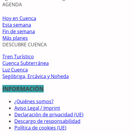
AGENDA
Hoy en Cuenca
Esta semana
Fin de semana
Más planes
DESCUBRE CUENCA
Tren Turístico
Cuenca Subterránea
Luz Cuenca
Segóbriga, Ercávica y Noheda
INFORMACIÓN
¿Quiénes somos?
Aviso Legal / Imprint
Declaración de privacidad (UE)
Descargo de responsabilidad
Política de cookies (UE)