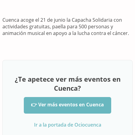
Cuenca acoge el 21 de junio la Capacha Solidaria con
actividades gratuitas, paella para 500 personas y
animación musical en apoyo a la lucha contra el cáncer.
¿Te apetece ver más eventos en
Cuenca?
👉 Ver más eventos en Cuenca
Ir a la portada de Ociocuenca