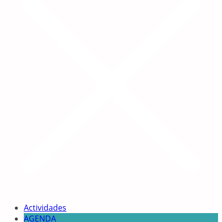
Actividades
AGENDA