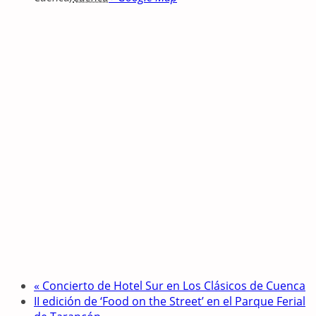
«
Concierto de Hotel Sur en Los Clásicos de Cuenca
II edición de ‘Food on the Street’ en el Parque Ferial