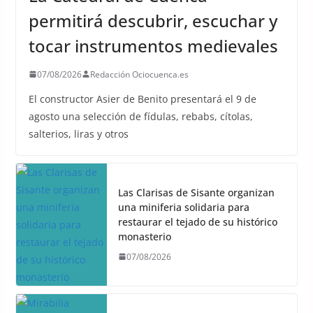
permitirá descubrir, escuchar y
tocar instrumentos medievales
07/08/2026
Redacción Ociocuenca.es
El constructor Asier de Benito presentará el 9 de
agosto una selección de fídulas, rebabs, cítolas,
salterios, liras y otros
Las Clarisas de Sisante organizan
una miniferia solidaria para
restaurar el tejado de su histórico
monasterio
07/08/2026