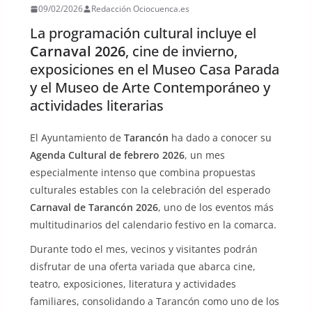
09/02/2026
Redacción Ociocuenca.es
La programación cultural incluye el
Carnaval 2026
, cine de invierno,
exposiciones en el Museo Casa Parada
y el Museo de Arte Contemporáneo y
actividades literarias
El Ayuntamiento de
Tarancón
ha dado a conocer su
Agenda Cultural de febrero 2026
, un mes
especialmente intenso que combina propuestas
culturales estables con la celebración del esperado
Carnaval de Tarancón 2026
, uno de los eventos más
multitudinarios del calendario festivo en la comarca.
Durante todo el mes, vecinos y visitantes podrán
disfrutar de una oferta variada que abarca cine,
teatro, exposiciones, literatura y actividades
familiares, consolidando a Tarancón como uno de los