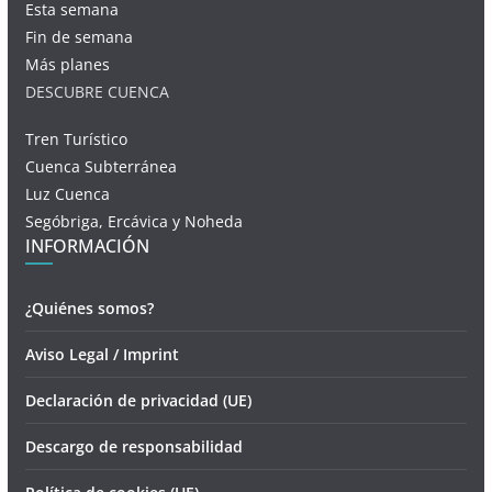
Esta semana
Fin de semana
Más planes
DESCUBRE CUENCA
Tren Turístico
Cuenca Subterránea
Luz Cuenca
Segóbriga, Ercávica y Noheda
INFORMACIÓN
¿Quiénes somos?
Aviso Legal / Imprint
Declaración de privacidad (UE)
Descargo de responsabilidad