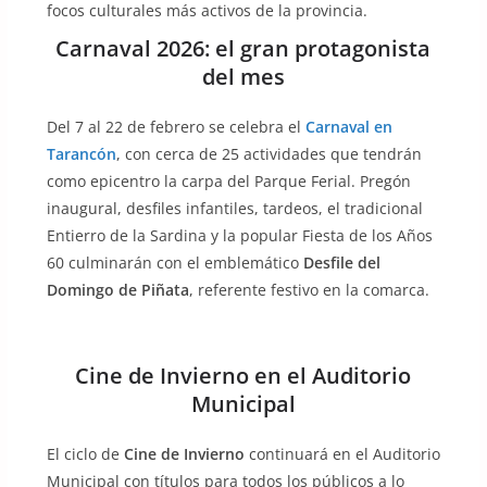
focos culturales más activos de la provincia.
Carnaval 2026: el gran protagonista
del mes
Del 7 al 22 de febrero se celebra el
Carnaval en
Tarancón
, con cerca de 25 actividades que tendrán
como epicentro la carpa del Parque Ferial. Pregón
inaugural, desfiles infantiles, tardeos, el tradicional
Entierro de la Sardina y la popular Fiesta de los Años
60 culminarán con el emblemático
Desfile del
Domingo de Piñata
, referente festivo en la comarca.
Cine de Invierno en el Auditorio
Municipal
El ciclo de
Cine de Invierno
continuará en el Auditorio
Municipal con títulos para todos los públicos a lo