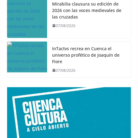
Mirabilia clausura su edición de
2026 con las voces medievales de
las cruzadas
07/08/2026
InTactvs recrea en Cuenca el
universo profético de Joaquín de
Fiore
07/08/2026