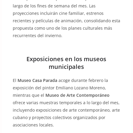
largo de los fines de semana del mes. Las
proyecciones incluirán cine familiar, estrenos
recientes y películas de animación, consolidando esta
propuesta como uno de los planes culturales más
recurrentes del invierno.
Exposiciones en los museos
municipales
El
Museo Casa Parada
acoge durante febrero la
exposición del pintor Emiliano Lozano Moreno,
mientras que el
Museo de Arte Contemporáneo
ofrece varias muestras temporales a lo largo del mes,
incluyendo exposiciones de arte contemporáneo, arte
cubano y proyectos colectivos organizados por
asociaciones locales.