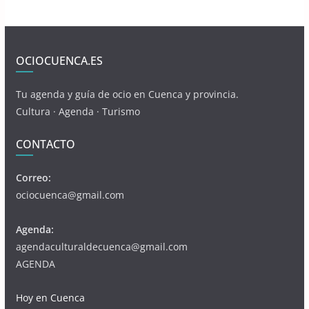
OCIOCUENCA.ES
Tu agenda y guía de ocio en Cuenca y provincia.
Cultura · Agenda · Turismo
CONTACTO
Correo:
ociocuenca@gmail.com
Agenda:
agendaculturaldecuenca@gmail.com
AGENDA
Hoy en Cuenca