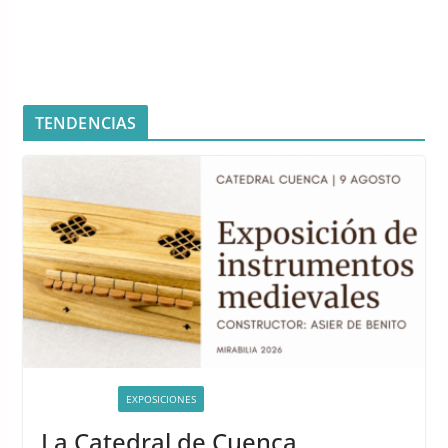
TENDENCIAS
ACTIVIDADES
EXPOSICIONES
La Catedral de Cuenca