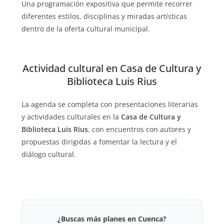
Una programación expositiva que permite recorrer
diferentes estilos, disciplinas y miradas artísticas
dentro de la oferta cultural municipal.
Actividad cultural en Casa de Cultura y
Biblioteca Luis Rius
La agenda se completa con presentaciones literarias
y actividades culturales en la
Casa de Cultura y
Biblioteca Luis Rius
, con encuentros con autores y
propuestas dirigidas a fomentar la lectura y el
diálogo cultural.
¿Buscas más planes en Cuenca?