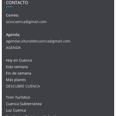
CONTACTO
Correo:
ociocuenca@gmail.com
Agenda:
agendaculturaldecuenca@gmail.com
AGENDA
Hoy en Cuenca
Esta semana
Fin de semana
Más planes
DESCUBRE CUENCA
Tren Turístico
Cuenca Subterránea
Luz Cuenca