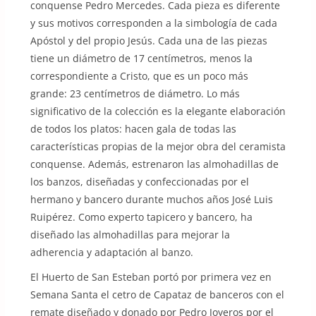
conquense Pedro Mercedes. Cada pieza es diferente
y sus motivos corresponden a la simbología de cada
Apóstol y del propio Jesús. Cada una de las piezas
tiene un diámetro de 17 centímetros, menos la
correspondiente a Cristo, que es un poco más
grande: 23 centímetros de diámetro. Lo más
significativo de la colección es la elegante elaboración
de todos los platos: hacen gala de todas las
características propias de la mejor obra del ceramista
conquense. Además, estrenaron las almohadillas de
los banzos, diseñadas y confeccionadas por el
hermano y bancero durante muchos años José Luis
Ruipérez. Como experto tapicero y bancero, ha
diseñado las almohadillas para mejorar la
adherencia y adaptación al banzo.
El Huerto de San Esteban portó por primera vez en
Semana Santa el cetro de Capataz de banceros con el
remate diseñado y donado por Pedro Joyeros por el