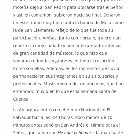
moteña dejó al San Pedro para ubicarse tras el Señor
y así, en comunión, subieron hacia su final. Sonaron
en este tramo muy bien tanto la banda de Mota como
la de San Clemente, reflejo de lo que fue toda su
participación. Ambas, junto con Horcajo, trajeron un
repertorio muy cuidado y bien interpretado, además
de gran cantidad de músicos, lo que hizo que
sonaran redondas y grandes en todo el recorrido.
Como son ellas. Además, en los momentos de lluvia
permanecieron sus integrantes en su sitio, serios y
profesionales. Mostraron en fin, un año más, que han
entendido muy bien lo que es la Semana Santa de
Cuenca.
La Amargura entró con el Himno Nacional en El
Salvador hacia las 3:40 horas. Poco menos de 10
minutos antes sonó en San Andrés el Himno para el
Señor, que subió con
He aquí el hombre
, la marcha de