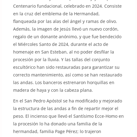
Centenario fundacional, celebrado en 2024. Consiste
en la cruz del emblema de la Hermandad,
flanqueada por las alas del ángel y ramas de olivo.
Además, la imagen de Jesús llevó un nuevo cordón,
regalo de un donante anónimo, y que fue bendecido
el Miércoles Santo de 2024, durante el acto de
homenaje en San Esteban, al no poder desfilar la
procesión por la lluvia. Y las tallas del conjunto
escultórico han sido restauradas para garantizar su
correcto mantenimiento, así como se han restaurado
las andas. Los banceros estrenaron horquillas en
madera de haya y con la cabeza plana.
En el San Pedro Apóstol se ha modificado y mejorado
la estructura de las andas a fin de repartir mejor el
peso. El incienso que llevó el Santísimo Ecce-Homo en
la procesión lo ha donado una familia de la
hermandad, familia Page Pérez; lo trajeron