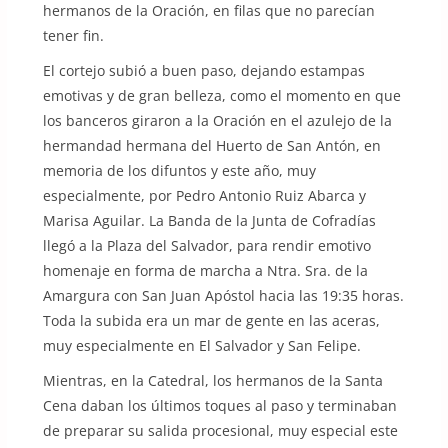
hermanos de la Oración, en filas que no parecían
tener fin.
El cortejo subió a buen paso, dejando estampas
emotivas y de gran belleza, como el momento en que
los banceros giraron a la Oración en el azulejo de la
hermandad hermana del Huerto de San Antón, en
memoria de los difuntos y este año, muy
especialmente, por Pedro Antonio Ruiz Abarca y
Marisa Aguilar. La Banda de la Junta de Cofradías
llegó a la Plaza del Salvador, para rendir emotivo
homenaje en forma de marcha a Ntra. Sra. de la
Amargura con San Juan Apóstol hacia las 19:35 horas.
Toda la subida era un mar de gente en las aceras,
muy especialmente en El Salvador y San Felipe.
Mientras, en la Catedral, los hermanos de la Santa
Cena daban los últimos toques al paso y terminaban
de preparar su salida procesional, muy especial este