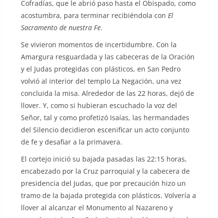
Cofradías, que le abrió paso hasta el Obispado, como
acostumbra, para terminar recibiéndola con
El
Sacramento de nuestra Fe
.
Se vivieron momentos de incertidumbre. Con la
Amargura resguardada y las cabeceras de la Oración
y el Judas protegidas con plásticos, en San Pedro
volvió al interior del templo La Negación, una vez
concluida la misa. Alrededor de las 22 horas, dejó de
llover. Y, como si hubieran escuchado la voz del
Señor, tal y como profetizó Isaías, las hermandades
del Silencio decidieron escenificar un acto conjunto
de fe y desafiar a la primavera.
El cortejo inició su bajada pasadas las 22:15 horas,
encabezado por la Cruz parroquial y la cabecera de
presidencia del Judas, que por precaución hizo un
tramo de la bajada protegida con plásticos. Volvería a
llover al alcanzar el Monumento al Nazareno y