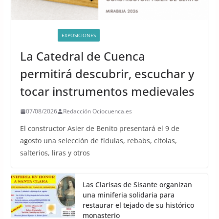
ACTIVIDADES
EXPOSICIONES
La Catedral de Cuenca
permitirá descubrir, escuchar y
tocar instrumentos medievales
07/08/2026
Redacción Ociocuenca.es
El constructor Asier de Benito presentará el 9 de
agosto una selección de fídulas, rebabs, cítolas,
salterios, liras y otros
Las Clarisas de Sisante organizan
una miniferia solidaria para
restaurar el tejado de su histórico
monasterio