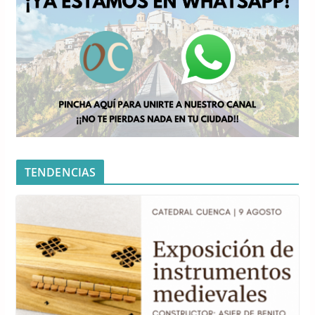
TENDENCIAS