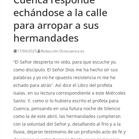
echándose a la calle
para arropar a sus
hermandades
17/04/2025
Redacción Ociocuenca.es
“El Señor despierta mi oído, para que escuche yo,
como discípulo. El Señor Dios me ha hecho oír sus
palabras y yo no he opuesto resistencia ni me he
echado para atrás”. Así dice el Libro del profeta
Isaías, en su lectura correspondiente a este Miércoles
Santo. Y, como si lo hubiera escrito el profeta para
Cuenca, pensando en una futura noche de Silencio
como la de este abril, las hermandades cumplieron
con la voluntad del Señor y, desafiando al frío y a la
lluvia, dejaron testimonio de un profundo acto de fe y