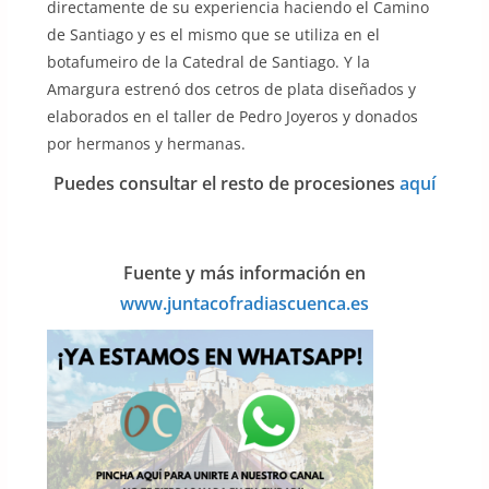
directamente de su experiencia haciendo el Camino
de Santiago y es el mismo que se utiliza en el
botafumeiro de la Catedral de Santiago. Y la
Amargura estrenó dos cetros de plata diseñados y
elaborados en el taller de Pedro Joyeros y donados
por hermanos y hermanas.
Puedes consultar el resto de procesiones
aquí
Fuente y más información en
www.juntacofradiascuenca.es