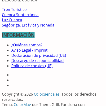
Tren Turístico
Cuenca Subterránea
Luz Cuenca
Segóbriga, Ercávica y Noheda
INFORMACIÓN
¿Quiénes somos?
Aviso Legal / Imprint
Declaración de privacidad (UE)
Descargo de responsabilidad
Política de cookies (UE)
Copyright © 2026
Ociocuenca.es
. Todos los derechos
reservados.
Tema:
ColorMag
por ThemeGrill. Funciona con