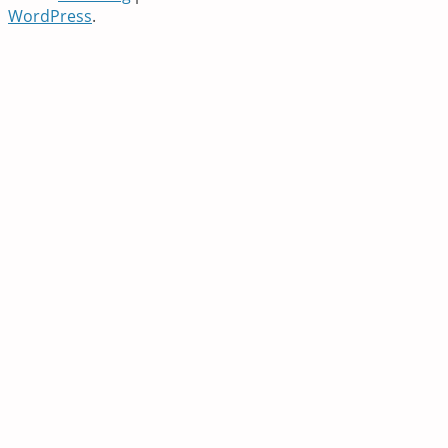
WordPress
.