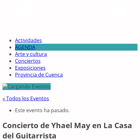
Actividades
AGENDA
Arte y cultura
Conciertos
Exposiciones
Provincia de Cuenca
« Todos los Eventos
Este evento ha pasado.
Concierto de Yhael May en La Casa
del Guitarrista