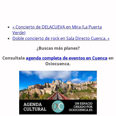
«
Concierto de DELACUEVA en Mira (La Puerta
Verde)
Doble concierto de rock en Sala Directo Cuenca.
»
¿Buscas más planes?
Consulta
la
agenda completa de eventos en Cuenca
en
Ociocuenca.