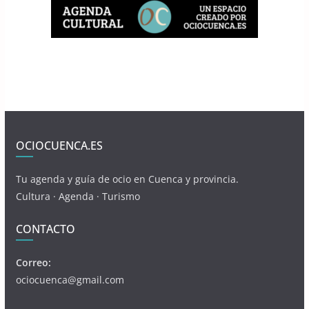
OCIOCUENCA.ES
Tu agenda y guía de ocio en Cuenca y provincia.
Cultura · Agenda · Turismo
CONTACTO
Correo:
ociocuenca@gmail.com