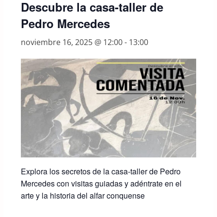
Descubre la casa-taller de
Pedro Mercedes
noviembre 16, 2025 @ 12:00
-
13:00
Explora los secretos de la casa-taller de Pedro
Mercedes con visitas guiadas y adéntrate en el
arte y la historia del alfar conquense