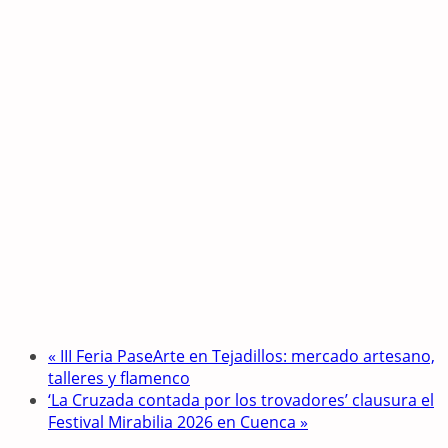
«
III Feria PaseArte en Tejadillos: mercado artesano,
talleres y flamenco
‘La Cruzada contada por los trovadores’ clausura el
Festival Mirabilia 2026 en Cuenca
»