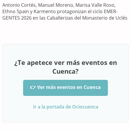
Antonio Cortés, Manuel Moreno, Marisa Valle Roso,
Ethno Spain y Karmento protagonizan el ciclo EMER-
GENTES 2026 en las Caballerizas del Monasterio de Uclés
¿Te apetece ver más eventos en
Cuenca?
👉 Ver más eventos en Cuenca
Ir a la portada de Ociocuenca