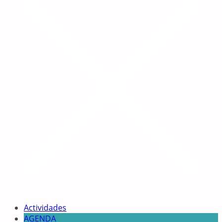
Actividades
AGENDA