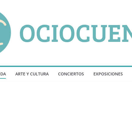
NDA
ARTE Y CULTURA
CONCIERTOS
EXPOSICIONES