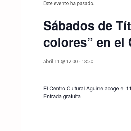
Este evento ha pasado.
Sábados de Tít
colores” en el 
abril 11 @ 12:00
-
18:30
El Centro Cultural Aguirre acoge el 11
Entrada gratuita