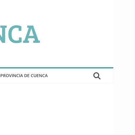
PROVINCIA DE CUENCA