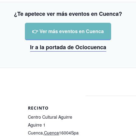
¿Te apetece ver más eventos en Cuenca?
👉 Ver más eventos en Cuenca
Ir a la portada de Ociocuenca
RECINTO
Centro Cultural Aguirre
Aguirre 1
Cuenca
,
Cuenca
16004
Spa