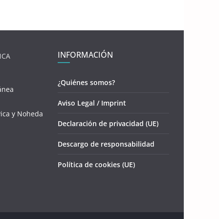
INFORMACIÓN
NCA
¿Quiénes somos?
ánea
Aviso Legal / Imprint
vica y Noheda
Declaración de privacidad (UE)
Descargo de responsabilidad
Política de cookies (UE)