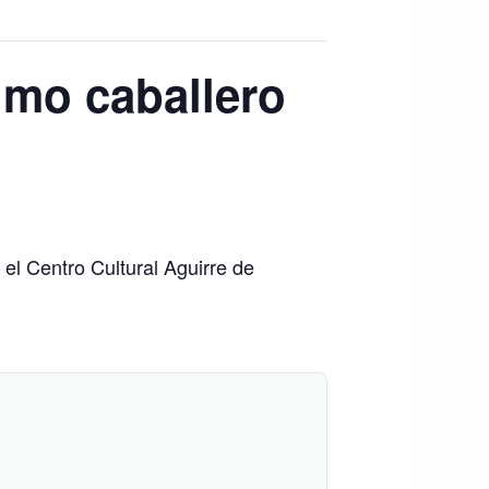
imo caballero
 el Centro Cultural Aguirre de