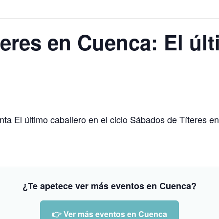
eres en Cuenca: El últ
ta El último caballero en el ciclo Sábados de Títeres en
¿Te apetece ver más eventos en Cuenca?
👉 Ver más eventos en Cuenca