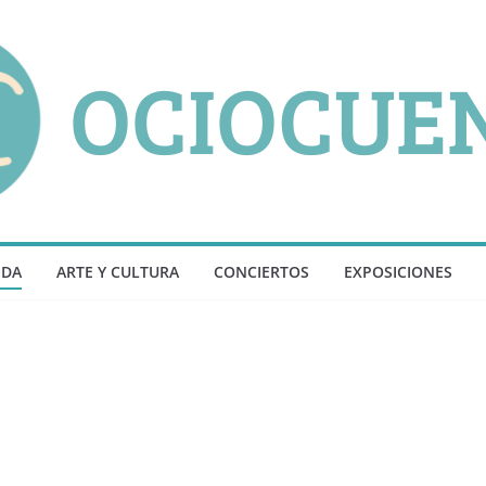
NDA
ARTE Y CULTURA
CONCIERTOS
EXPOSICIONES