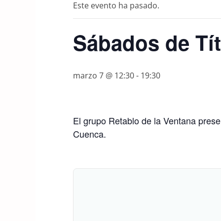
Este evento ha pasado.
Sábados de Tít
marzo 7 @ 12:30
-
19:30
El grupo Retablo de la Ventana presen
Cuenca.