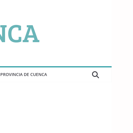
PROVINCIA DE CUENCA