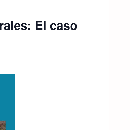
ales: El caso