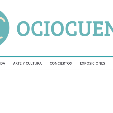
NDA
ARTE Y CULTURA
CONCIERTOS
EXPOSICIONES