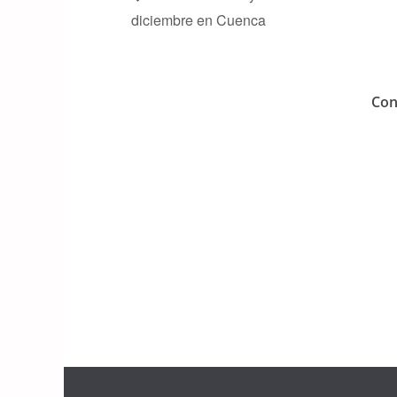
diciembre en Cuenca
Con