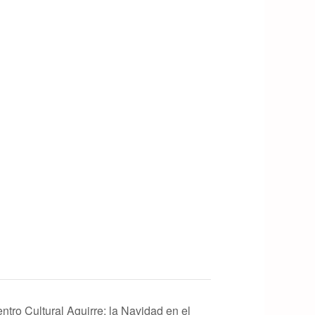
ntro Cultural Aguirre: la Navidad en el