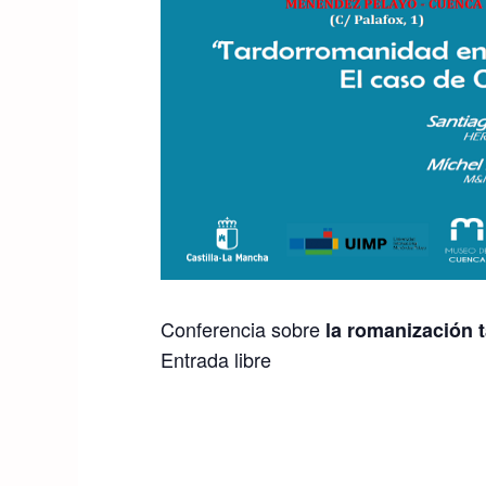
Conferencia sobre
la romanización 
Entrada libre