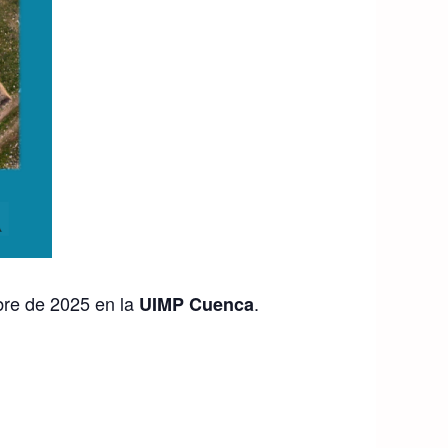
bre de 2025 en la
.
UIMP Cuenca