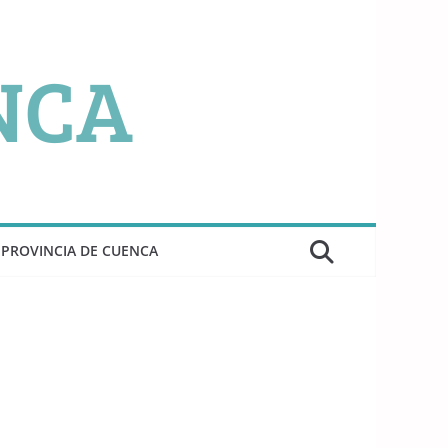
PROVINCIA DE CUENCA