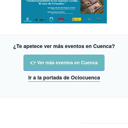
¿Te apetece ver más eventos en Cuenca?
👉 Ver más eventos en Cuenca
Ir a la portada de Ociocuenca