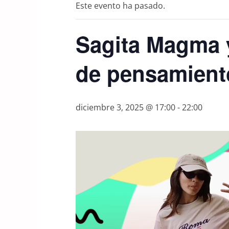
Este evento ha pasado.
Sagita Magma 
de pensamient
diciembre 3, 2025 @ 17:00
-
22:00