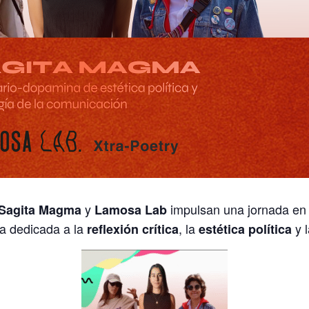
y
impulsan una jornada en
Sagita Magma
Lamosa Lab
 dedicada a la
, la
y 
reflexión crítica
estética política