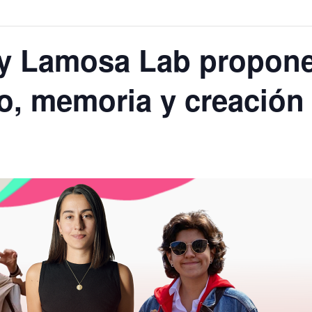
y Lamosa Lab propone
o, memoria y creación