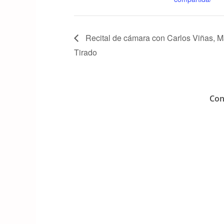
Recital de cámara con Carlos Viñas, M
Tirado
Con