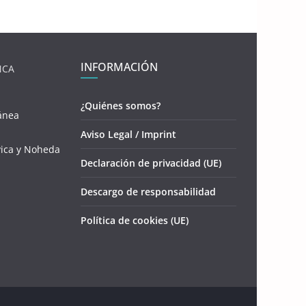
INFORMACIÓN
NCA
¿Quiénes somos?
ánea
Aviso Legal / Imprint
vica y Noheda
Declaración de privacidad (UE)
Descargo de responsabilidad
Política de cookies (UE)