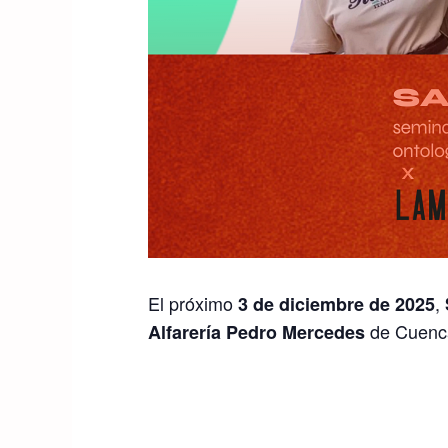
El próximo
,
3 de diciembre de 2025
de Cuenca
Alfarería Pedro Mercedes