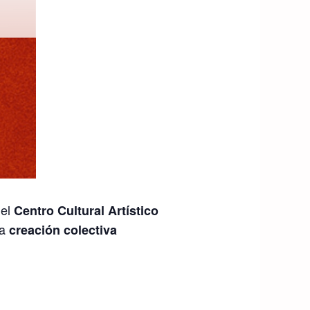
 el
Centro Cultural Artístico
la
creación colectiva