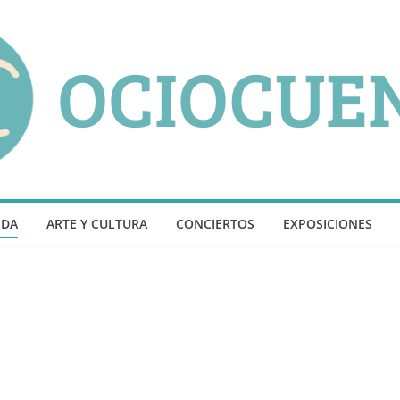
NDA
ARTE Y CULTURA
CONCIERTOS
EXPOSICIONES