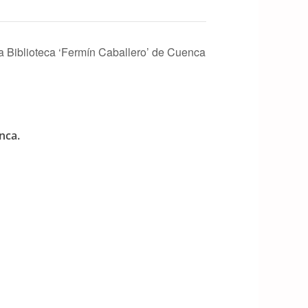
a Biblioteca ‘Fermín Caballero’ de Cuenca
nca.