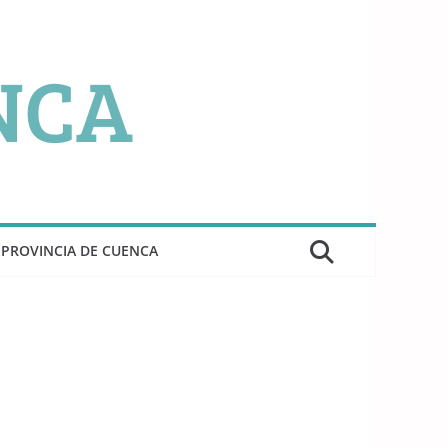
PROVINCIA DE CUENCA