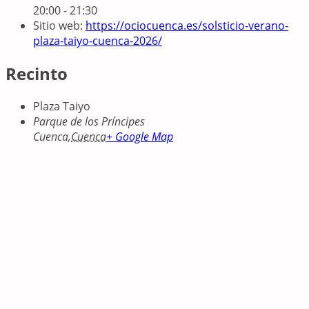
20:00 - 21:30
Sitio web:
https://ociocuenca.es/solsticio-verano-
plaza-taiyo-cuenca-2026/
Recinto
Plaza Taiyo
Parque de los Príncipes
Cuenca
,
Cuenca
+ Google Map