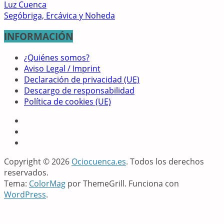
Luz Cuenca
Segóbriga, Ercávica y Noheda
INFORMACIÓN
¿Quiénes somos?
Aviso Legal / Imprint
Declaración de privacidad (UE)
Descargo de responsabilidad
Política de cookies (UE)
Copyright © 2026
Ociocuenca.es
. Todos los derechos
reservados.
Tema:
ColorMag
por ThemeGrill. Funciona con
WordPress
.