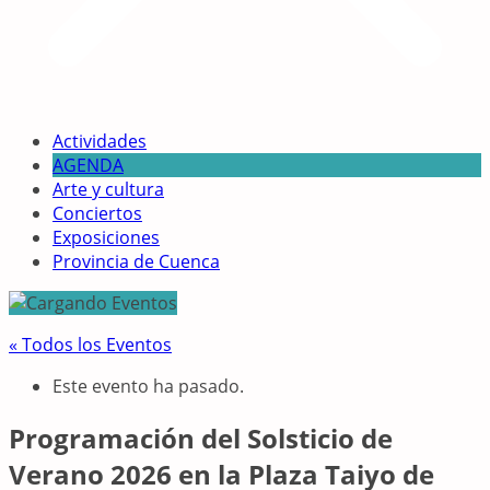
Actividades
AGENDA
Arte y cultura
Conciertos
Exposiciones
Provincia de Cuenca
« Todos los Eventos
Este evento ha pasado.
Programación del Solsticio de
Verano 2026 en la Plaza Taiyo de