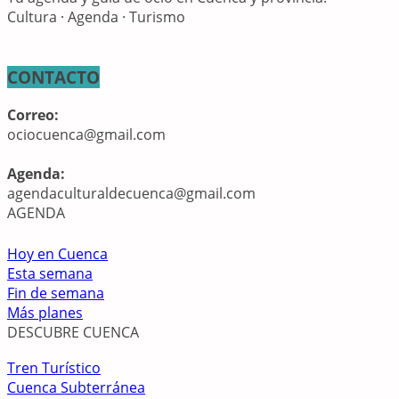
Cultura · Agenda · Turismo
CONTACTO
Correo:
ociocuenca@gmail.com
Agenda:
agendaculturaldecuenca@gmail.com
AGENDA
Hoy en Cuenca
Esta semana
Fin de semana
Más planes
DESCUBRE CUENCA
Tren Turístico
Cuenca Subterránea