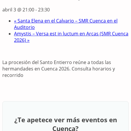
abril 3 @ 21:00
-
23:30
«
Santa Elena en el Calvario – SMR Cuenca en el
Auditorio
Amystis – Versa est in luctum en Arcas (SMR Cuenca
2026)
»
La procesión del Santo Entierro reúne a todas las
hermandades en Cuenca 2026. Consulta horarios y
recorrido
¿Te apetece ver más eventos en
Cuenca?