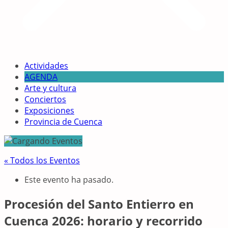
Actividades
AGENDA
Arte y cultura
Conciertos
Exposiciones
Provincia de Cuenca
« Todos los Eventos
Este evento ha pasado.
Procesión del Santo Entierro en
Cuenca 2026: horario y recorrido