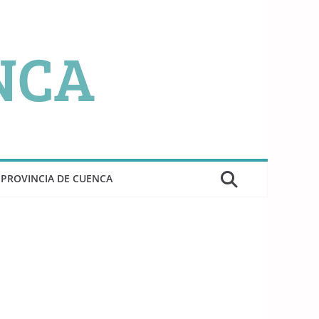
PROVINCIA DE CUENCA