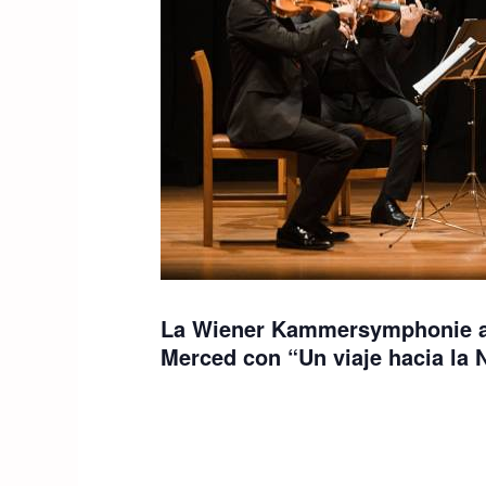
La Wiener Kammersymphonie abre
Merced con “Un viaje hacia la 