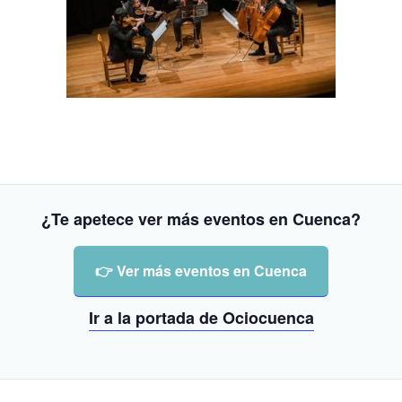
¿Te apetece ver más eventos en Cuenca?
👉 Ver más eventos en Cuenca
Ir a la portada de Ociocuenca