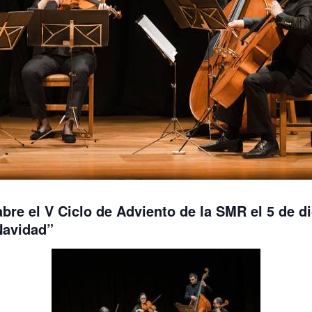
 el V Ciclo de Adviento de la SMR el 5 de dic
Navidad”