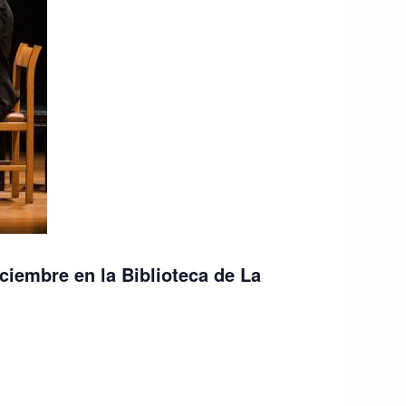
iembre en la Biblioteca de La