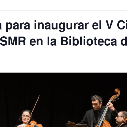
 para inaugurar el V C
 SMR en la Biblioteca 