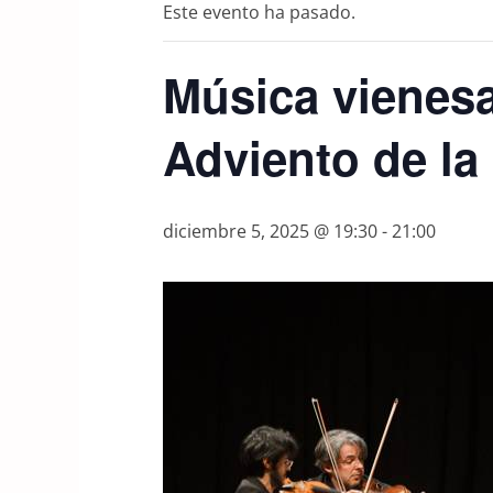
Este evento ha pasado.
Música vienesa
Adviento de la
diciembre 5, 2025 @ 19:30
-
21:00