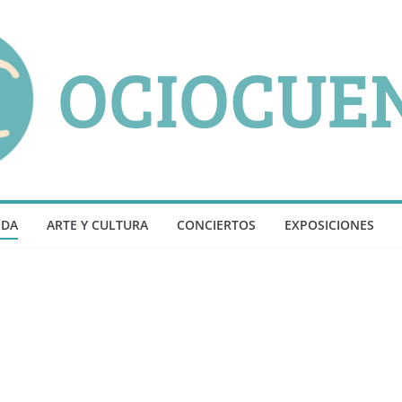
NDA
ARTE Y CULTURA
CONCIERTOS
EXPOSICIONES