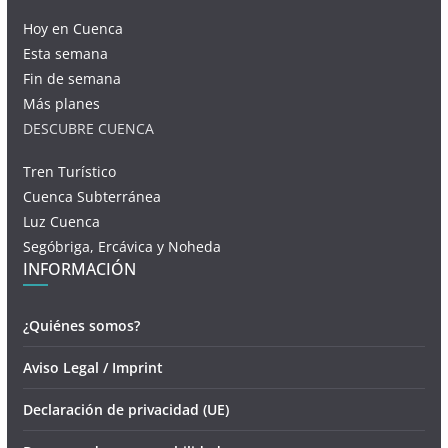
Hoy en Cuenca
Esta semana
Fin de semana
Más planes
DESCUBRE CUENCA
Tren Turístico
Cuenca Subterránea
Luz Cuenca
Segóbriga, Ercávica y Noheda
INFORMACIÓN
¿Quiénes somos?
Aviso Legal / Imprint
Declaración de privacidad (UE)