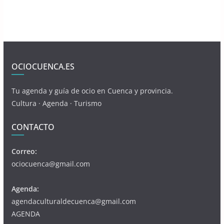
OCIOCUENCA.ES
Tu agenda y guía de ocio en Cuenca y provincia.
Cultura · Agenda · Turismo
CONTACTO
Correo:
ociocuenca@gmail.com
Agenda:
agendaculturaldecuenca@gmail.com
AGENDA