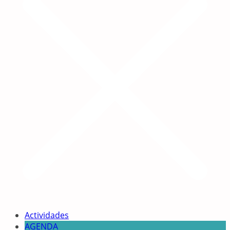
Actividades
AGENDA