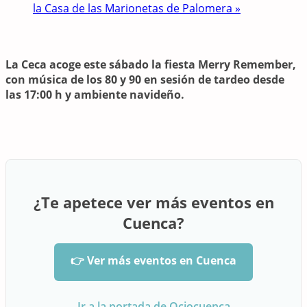
la Casa de las Marionetas de Palomera
»
La Ceca acoge este sábado la fiesta Merry Remember,
con música de los 80 y 90 en sesión de tardeo desde
las 17:00 h y ambiente navideño.
¿Te apetece ver más eventos en
Cuenca?
👉 Ver más eventos en Cuenca
Ir a la portada de Ociocuenca