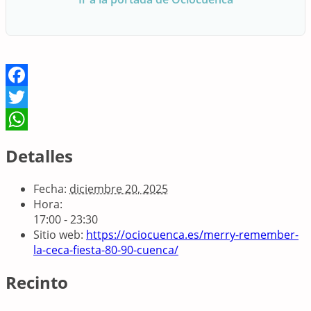
Facebook
Twitter
WhatsApp
Detalles
Fecha:
diciembre 20, 2025
Hora:
17:00 - 23:30
Sitio web:
https://ociocuenca.es/merry-remember-
la-ceca-fiesta-80-90-cuenca/
Recinto