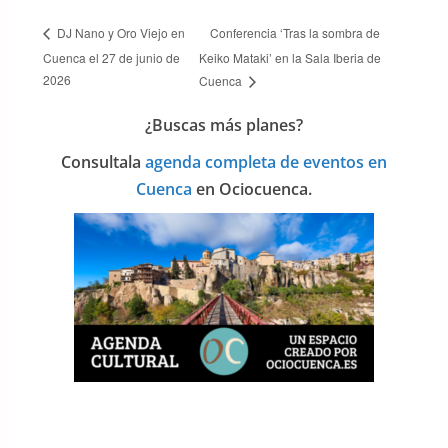
Conferencia ‘Tras la sombra de
DJ Nano y Oro Viejo en
Cuenca el 27 de junio de
Keiko Mataki’ en la Sala Iberia de
2026
Cuenca
¿Buscas más planes?
Consulta
la
agenda completa de eventos en
Cuenca
en Ociocuenca.