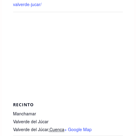
valverde-jucar/
RECINTO
Manchamar
Valverde del Júcar
Valverde del Júcar
,
Cuenca
+ Google Map