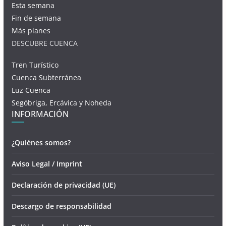
Esta semana
Fin de semana
Más planes
DESCUBRE CUENCA
Tren Turístico
Cuenca Subterránea
Luz Cuenca
Segóbriga, Ercávica y Noheda
INFORMACIÓN
¿Quiénes somos?
Aviso Legal / Imprint
Declaración de privacidad (UE)
Descargo de responsabilidad