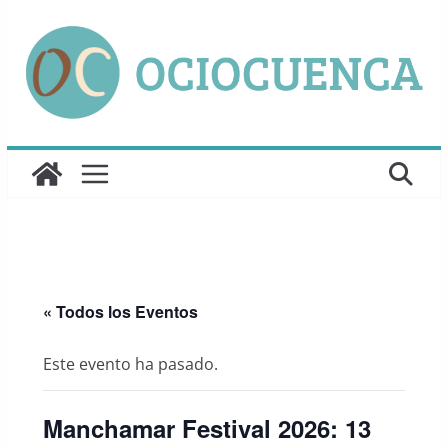
Saltar
al
contenido
« Todos los Eventos
Este evento ha pasado.
Manchamar Festival 2026: 13