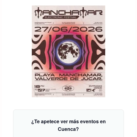
¿Te apetece ver más eventos en
Cuenca?