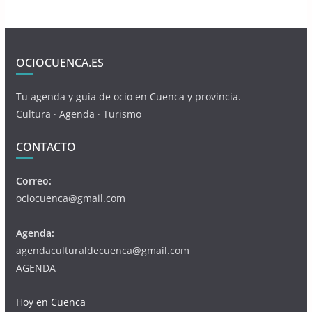
OCIOCUENCA.ES
Tu agenda y guía de ocio en Cuenca y provincia.
Cultura · Agenda · Turismo
CONTACTO
Correo:
ociocuenca@gmail.com
Agenda:
agendaculturaldecuenca@gmail.com
AGENDA
Hoy en Cuenca