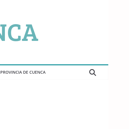
PROVINCIA DE CUENCA