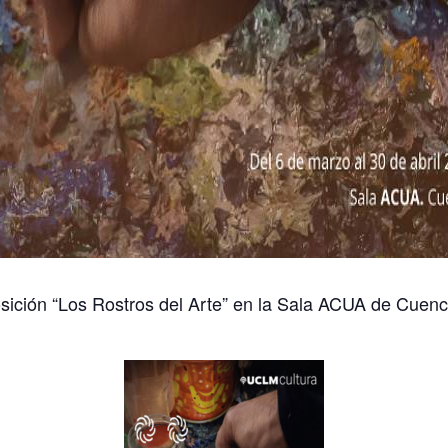
sición “Los Rostros del Arte” en la Sala ACUA de Cuenca