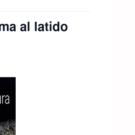
ma al latido