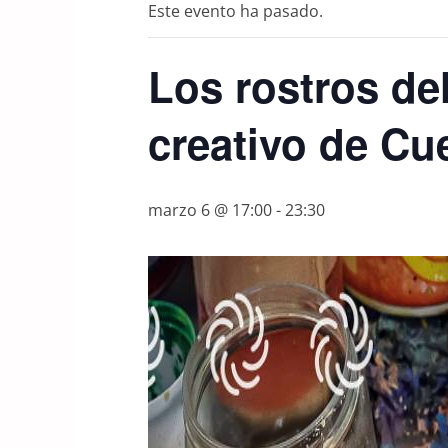
Este evento ha pasado.
Los rostros del
creativo de Cu
marzo 6 @ 17:00
-
23:30