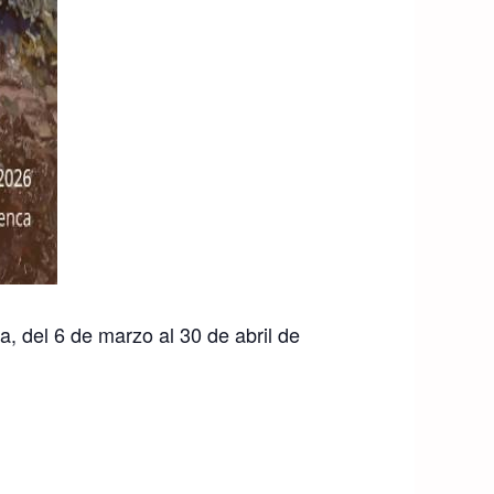
, del 6 de marzo al 30 de abril de