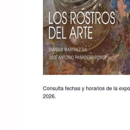
Consulta fechas y horarios de la expo
2026.