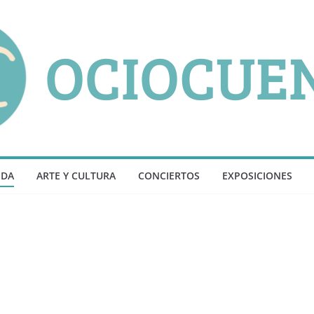
NDA
ARTE Y CULTURA
CONCIERTOS
EXPOSICIONES