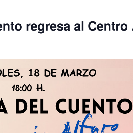
ento regresa al Centro