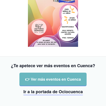
¿Te apetece ver más eventos en Cuenca?
👉 Ver más eventos en Cuenca
Ir a la portada de Ociocuenca