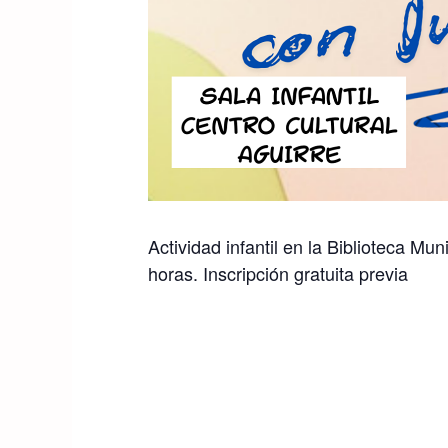
Actividad infantil en la Biblioteca M
horas. Inscripción gratuita previa