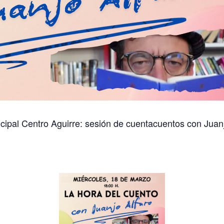
unicipal Centro Aguirre: sesión de cuentacuentos con Juan