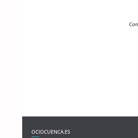
Con
OCIOCUENCA.ES