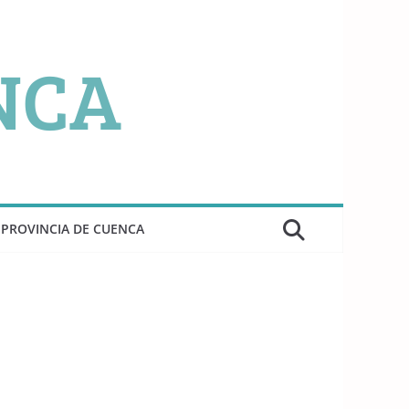
PROVINCIA DE CUENCA