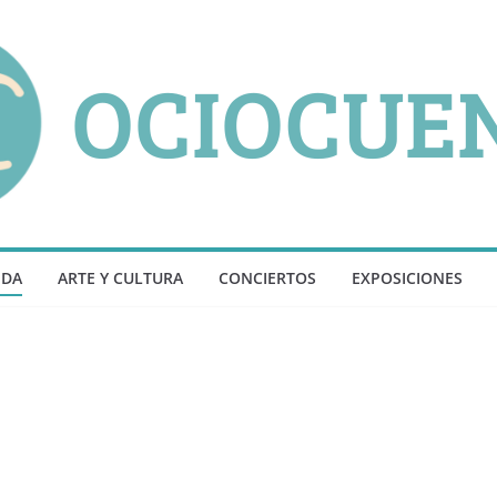
NDA
ARTE Y CULTURA
CONCIERTOS
EXPOSICIONES