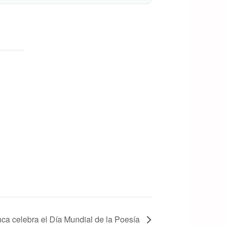
ca celebra el Día Mundial de la Poesía