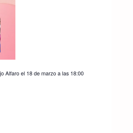
jo Alfaro el 18 de marzo a las 18:00