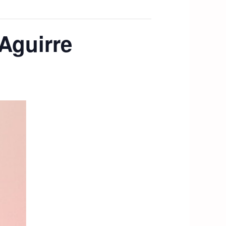
 Aguirre