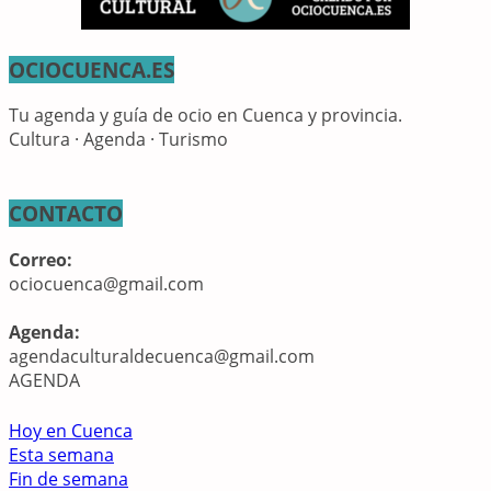
OCIOCUENCA.ES
Tu agenda y guía de ocio en Cuenca y provincia.
Cultura · Agenda · Turismo
CONTACTO
Correo:
ociocuenca@gmail.com
Agenda:
agendaculturaldecuenca@gmail.com
AGENDA
Hoy en Cuenca
Esta semana
Fin de semana