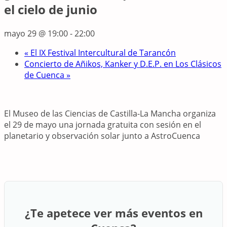
el cielo de junio
mayo 29 @ 19:00
-
22:00
«
El IX Festival Intercultural de Tarancón
Concierto de Añikos, Kanker y D.E.P. en Los Clásicos
de Cuenca
»
El Museo de las Ciencias de Castilla-La Mancha organiza
el 29 de mayo una jornada gratuita con sesión en el
planetario y observación solar junto a AstroCuenca
¿Te apetece ver más eventos en