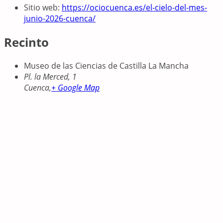
Sitio web:
https://ociocuenca.es/el-cielo-del-mes-
junio-2026-cuenca/
Recinto
Museo de las Ciencias de Castilla La Mancha
Pl. la Merced, 1
Cuenca
,
+ Google Map