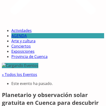
Actividades
AGENDA
Arte y cultura
Conciertos
Exposiciones
Provincia de Cuenca
« Todos los Eventos
Este evento ha pasado.
Planetario y observación solar
gratuita en Cuenca para descubrir