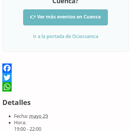
Cuenca?
👉 Ver más eventos en Cuenca
Ir a la portada de Ociocuenca
Facebook
Twitter
WhatsApp
Detalles
Fecha:
mayo 29
Hora:
19:00 - 22:00