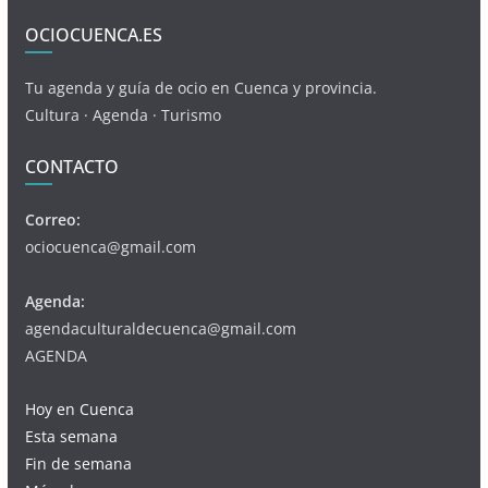
OCIOCUENCA.ES
Tu agenda y guía de ocio en Cuenca y provincia.
Cultura · Agenda · Turismo
CONTACTO
Correo:
ociocuenca@gmail.com
Agenda:
agendaculturaldecuenca@gmail.com
AGENDA
Hoy en Cuenca
Esta semana
Fin de semana