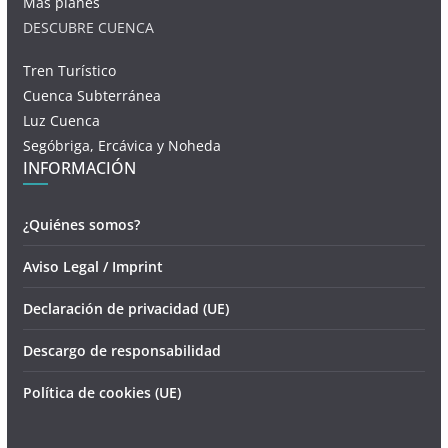
Más planes
DESCUBRE CUENCA
Tren Turístico
Cuenca Subterránea
Luz Cuenca
Segóbriga, Ercávica y Noheda
INFORMACIÓN
¿Quiénes somos?
Aviso Legal / Imprint
Declaración de privacidad (UE)
Descargo de responsabilidad
Política de cookies (UE)